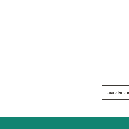
Signaler un