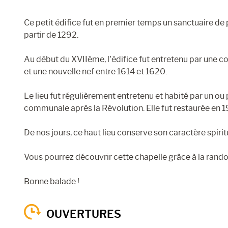
Ce petit édifice fut en premier temps un sanctuaire de
partir de 1292.
Au début du XVIIème, l’édifice fut entretenu par une co
et une nouvelle nef entre 1614 et 1620.
Le lieu fut régulièrement entretenu et habité par un ou p
communale après la Révolution. Elle fut restaurée en 1
De nos jours, ce haut lieu conserve son caractère spiri
Vous pourrez découvrir cette chapelle grâce à la rando :
Bonne balade !
OUVERTURES