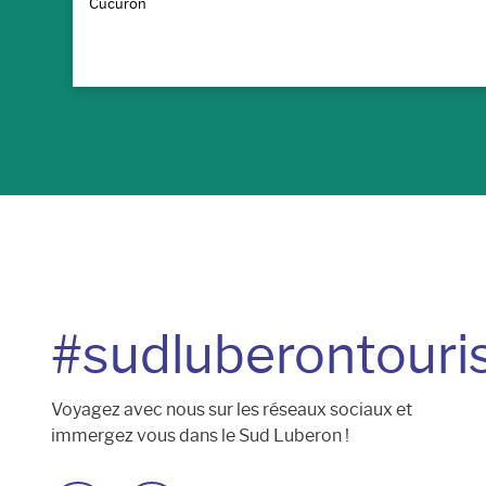
Cucuron
#sudluberontour
Voyagez avec nous sur les réseaux sociaux et
immergez vous dans le Sud Luberon !