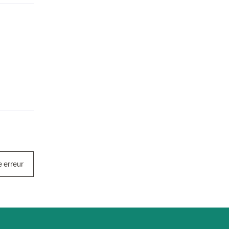
e erreur