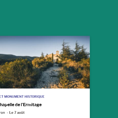
 ET MONUMENT HISTORIQUE
hapelle de l’Ermitage
ron
Le 7 août