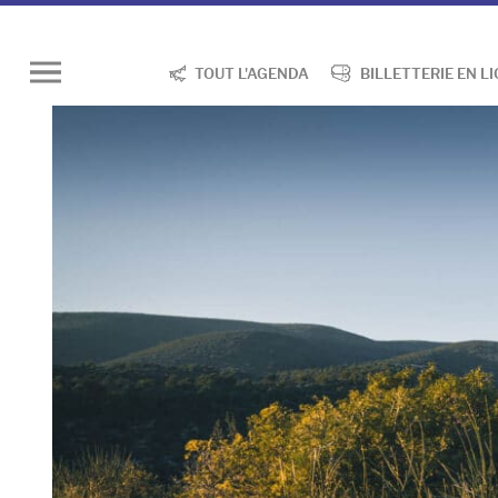
TOUT L'AGENDA
BILLETTERIE EN L
Ouvrir
le
menu