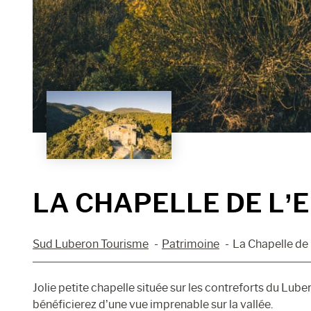
LA CHAPELLE DE L’
Sud Luberon Tourisme
Patrimoine
La Chapelle de
Jolie petite chapelle située sur les contreforts du Lub
bénéficierez d’une vue imprenable sur la vallée.