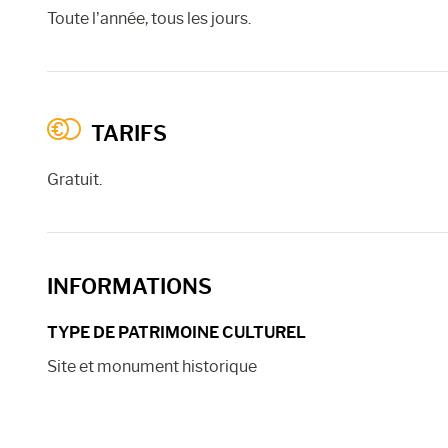
Toute l’année, tous les jours.
TARIFS
Gratuit.
INFORMATIONS
TYPE DE PATRIMOINE CULTUREL
Site et monument historique