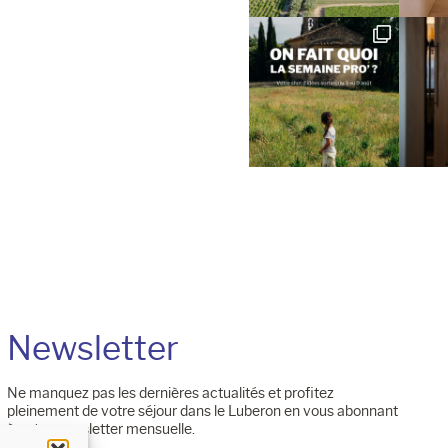
Newsletter
Ne manquez pas les dernières actualités et profitez
pleinement de votre séjour dans le Luberon en vous abonnant
à notre newsletter mensuelle.