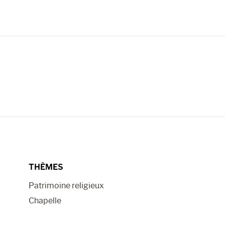
THÈMES
Patrimoine religieux
Chapelle