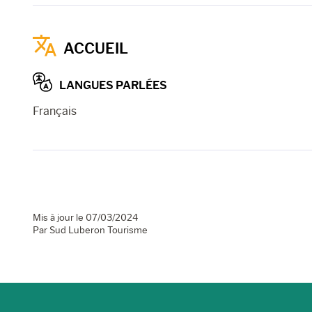
ACCUEIL
LANGUES PARLÉES
Français
Mis à jour le 07/03/2024
Par Sud Luberon Tourisme