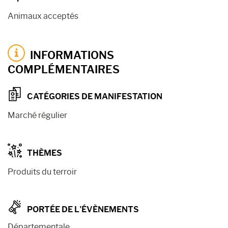
Animaux acceptés
INFORMATIONS
COMPLÉMENTAIRES
CATÉGORIES DE MANIFESTATION
Marché régulier
THÈMES
Produits du terroir
PORTÉE DE L’ÉVÈNEMENTS
Départementale