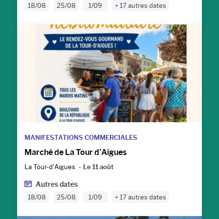
18/08
25/08
1/09
+ 17 autres dates
MANIFESTATIONS COMMERCIALES
Marché de La Tour d’Aigues
La Tour-d’Aigues
Le 11 août
Autres dates
18/08
25/08
1/09
+ 17 autres dates