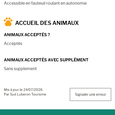
Accessible en fauteuil roulant en autonomie
ACCUEIL DES ANIMAUX
ANIMAUX ACCEPTÉS ?
Acceptés
ANIMAUX ACCEPTÉS AVEC SUPPLÉMENT
Sans supplement
Mis à jour le 24/07/2026
Par Sud Luberon Tourisme
Signaler une erreur