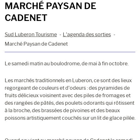
MARCHÉ PAYSAN DE
CADENET
Sud Luberon Tourisme
L’agenda des sorties
Marché Paysan de Cadenet
Le samedi matin au boulodrome, de mai à fin octobre.
Les marchés traditionnels en Luberon, ce sont des lieux
regorgeant de couleurs et d’odeurs : des pyramides de
fruits délicieux voisinent avec des piles de fromages et
des rangées de pâtés, des poulets odorants qui rôtissent
à la broche, des brassées de pivoines et des beaux
poissons artistiquement couchés sur un lit de glace pilée.