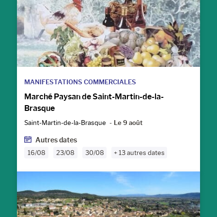
MANIFESTATIONS COMMERCIALES
Marché Paysan de Saint-Martin-de-la-
Brasque
Saint-Martin-de-la-Brasque
Le 9 août
Autres dates
16/08
23/08
30/08
+ 13 autres dates