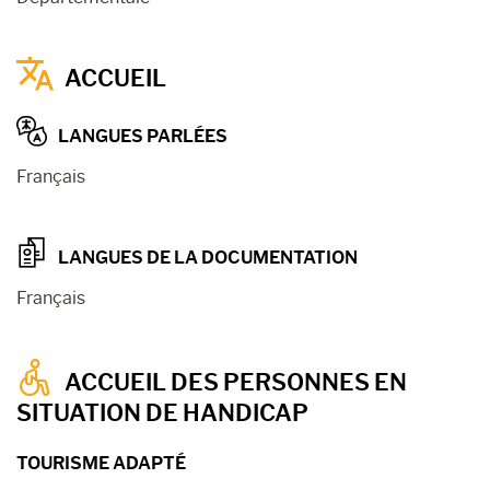
ACCUEIL
LANGUES PARLÉES
Français
LANGUES DE LA DOCUMENTATION
Français
ACCUEIL DES PERSONNES EN
SITUATION DE HANDICAP
TOURISME ADAPTÉ