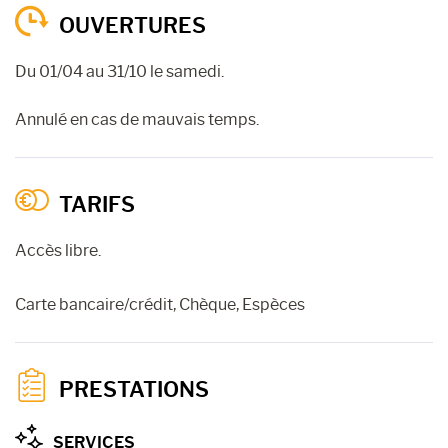
OUVERTURES
Du 01/04 au 31/10 le samedi.
Annulé en cas de mauvais temps.
TARIFS
Accès libre.
Carte bancaire/crédit, Chèque, Espèces
PRESTATIONS
SERVICES