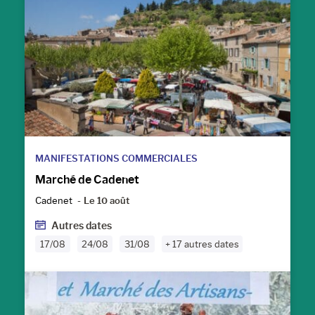
MANIFESTATIONS COMMERCIALES
Marché de Cadenet
Cadenet
Le 10 août
Autres dates
17/08
24/08
31/08
+ 17 autres dates