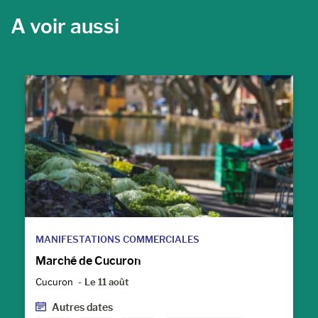
A voir aussi
MANIFESTATIONS COMMERCIALES
Marché de Cucuron
Cucuron
Le 11 août
Autres dates