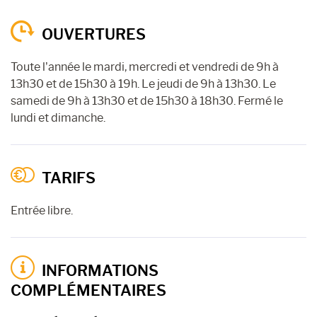
OUVERTURES
Toute l’année le mardi, mercredi et vendredi de 9h à
13h30 et de 15h30 à 19h. Le jeudi de 9h à 13h30. Le
samedi de 9h à 13h30 et de 15h30 à 18h30. Fermé le
lundi et dimanche.
TARIFS
Entrée libre.
INFORMATIONS
COMPLÉMENTAIRES