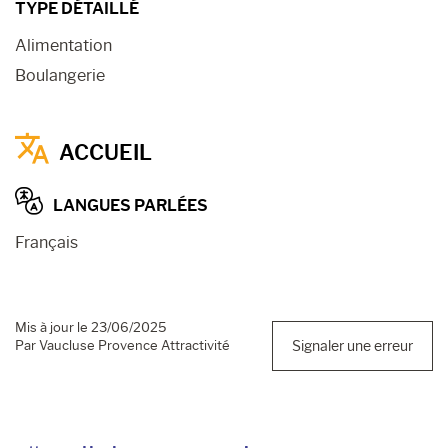
TYPE DÉTAILLÉ
Alimentation
Boulangerie
ACCUEIL
LANGUES PARLÉES
Français
Mis à jour le 23/06/2025
Par Vaucluse Provence Attractivité
Signaler une erreur