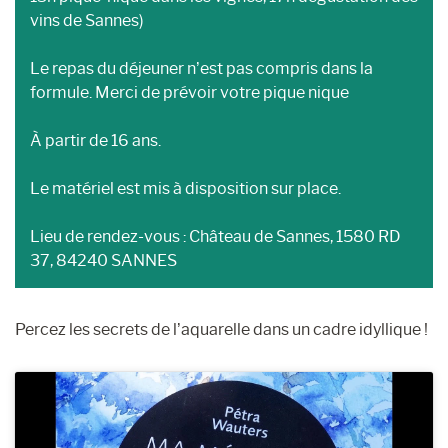
vins de Sannes)
Le repas du déjeuner n’est pas compris dans la
formule. Merci de prévoir votre pique nique
À partir de 16 ans.
Le matériel est mis à disposition sur place.
Lieu de rendez-vous : Château de Sannes, 1580 RD
37, 84240 SANNES
Percez les secrets de l’aquarelle dans un cadre idyllique !