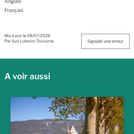
Anglais
Français
Mis à jour le 08/07/2026
Par Sud Luberon Tourisme
Signaler une erreur
A voir aussi