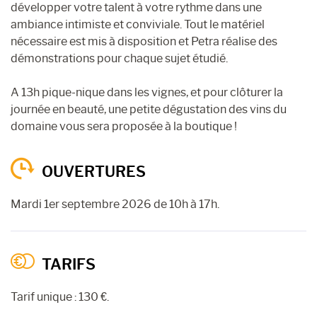
développer votre talent à votre rythme dans une
ambiance intimiste et conviviale. Tout le matériel
nécessaire est mis à disposition et Petra réalise des
démonstrations pour chaque sujet étudié.
A 13h pique-nique dans les vignes, et pour clôturer la
journée en beauté, une petite dégustation des vins du
domaine vous sera proposée à la boutique !
OUVERTURES
Mardi 1er septembre 2026 de 10h à 17h.
TARIFS
Tarif unique : 130 €.