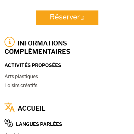
Réserver
INFORMATIONS
COMPLÉMENTAIRES
ACTIVITÉS PROPOSÉES
Arts plastiques
Loisirs créatifs
ACCUEIL
LANGUES PARLÉES