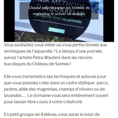
Cliquez pour accepter les cookies de
marketing et activer ce contenu
Vous souhaitez vous initier ou vous perfectionner aux
techniques de l’aquarelle ? Le temps d’une journée,
suivez l’artiste Petra Wauters dans les recoins
bucoliques du Château de Sannes !
Elle vous transmettra ses techniques et astuces pour
que vous puissiez créer dans un cadre idyllique : parcs,
jardins, allée des magnolias, champs d’oliviers ou de
lavandes…. Le domaine vous sera entièrement ouvert
pour laisser libre cours à votre créativité.
En petit groupe de 4 élèves, vous aurez le loisir de