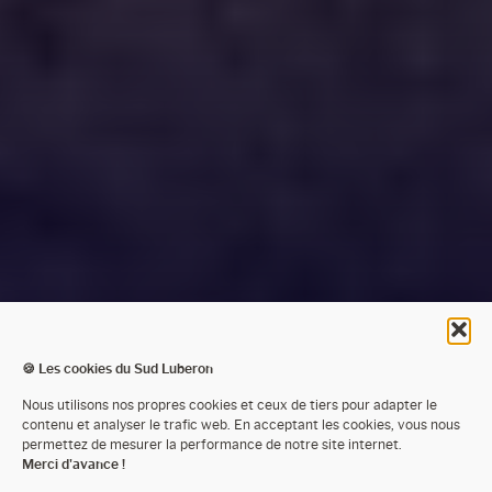
🍪 Les cookies du Sud Luberon
Nous utilisons nos propres cookies et ceux de tiers pour adapter le
contenu et analyser le trafic web. En acceptant les cookies, vous nous
permettez de mesurer la performance de notre site internet.
LES ACTIVITÉS DANS
Merci d'avance !