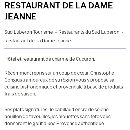
RESTAURANT DE LA DAME
JEANNE
Sud Luberon Tourisme
Restaurants du Sud Luberon
Restaurant de La Dame Jeanne
Hôtel et restaurant de charme de Cucuron.
Récemment repris sur un coup de cœur, Christophe
Congiusti amoureux de sa région vous y propose sa
cuisine bistronomique et provençale à base de produits
frais de saison.
Ses plats signatures : le cabillaud encre de seiche
bouillon de favouilles, les alouettes sans tête vous
donneront le goût d’une Provence authentique.