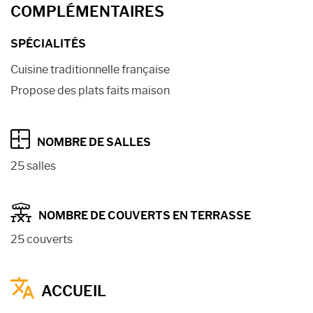
COMPLÉMENTAIRES
SPÉCIALITÉS
Cuisine traditionnelle française
Propose des plats faits maison
NOMBRE DE SALLES
25 salles
NOMBRE DE COUVERTS EN TERRASSE
25 couverts
ACCUEIL