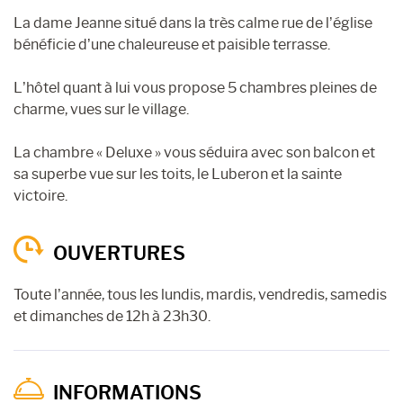
La dame Jeanne situé dans la très calme rue de l’église
bénéficie d’une chaleureuse et paisible terrasse.
L’hôtel quant à lui vous propose 5 chambres pleines de
charme, vues sur le village.
La chambre « Deluxe » vous séduira avec son balcon et
sa superbe vue sur les toits, le Luberon et la sainte
victoire.
OUVERTURES
Toute l’année, tous les lundis, mardis, vendredis, samedis
et dimanches de 12h à 23h30.
INFORMATIONS