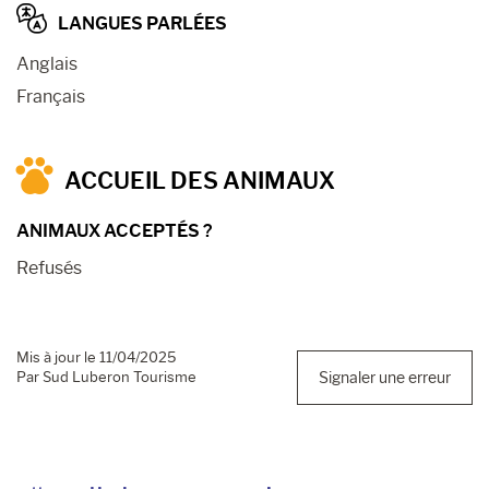
LANGUES PARLÉES
Anglais
Français
ACCUEIL DES ANIMAUX
ANIMAUX ACCEPTÉS ?
Refusés
Mis à jour le 11/04/2025
Par Sud Luberon Tourisme
Signaler une erreur