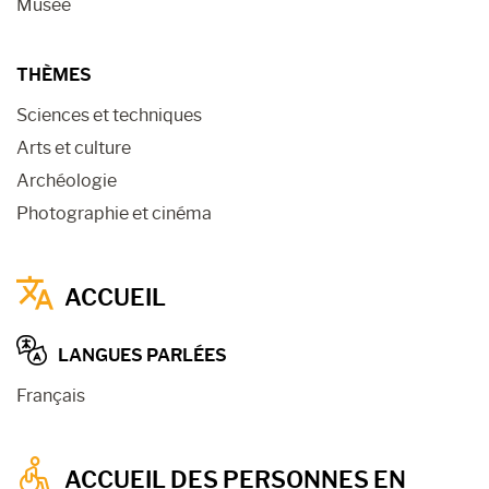
Musée
THÈMES
Sciences et techniques
Arts et culture
Archéologie
Photographie et cinéma
ACCUEIL
LANGUES PARLÉES
Français
ACCUEIL DES PERSONNES EN