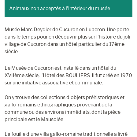
Animaux non acceptés à l’intérieur du musée.
Musée Marc Deydier de Cucuron en Luberon. Une porte
dans le temps pour en découvrir plus sur l’histoire du joli
village de Cucuron dans un hôtel particulier du 17ème
siècle.
Le Musée de Cucuron est installé dans un hôtel du
XVIIème siècle, l’Hôtel des BOULIERS. Il fut créé en 1970
sur une initiative associative et communale.
On y trouve des collections d’objets préhistoriques et
gallo-romains ethnographiques provenant de la
commune ou des environs immédiats, dont la pièce
principale est le Mausolée.
La fouille d’une villa gallo-romaine traditionnelle a livré