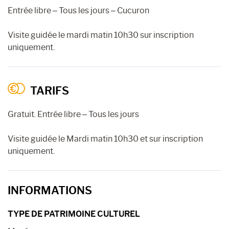
Entrée libre – Tous les jours – Cucuron
Visite guidée le mardi matin 10h30 sur inscription
uniquement.
TARIFS
Gratuit. Entrée libre – Tous les jours
Visite guidée le Mardi matin 10h30 et sur inscription
uniquement.
INFORMATIONS
TYPE DE PATRIMOINE CULTUREL