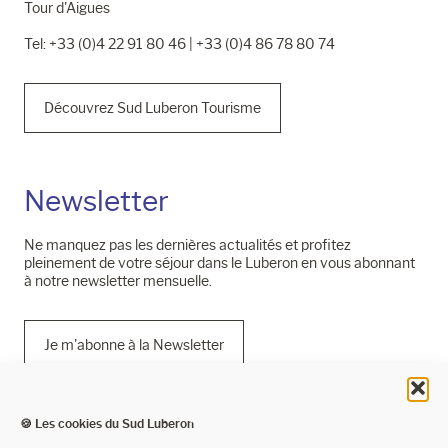
Tour d'Aigues
Tel: +33 (0)4 22 91 80 46 | +33 (0)4 86 78 80 74
Découvrez Sud Luberon Tourisme
Newsletter
Ne manquez pas les dernières actualités et profitez
pleinement de votre séjour dans le Luberon en vous abonnant
à notre newsletter mensuelle.
Je m'abonne à la Newsletter
🍪 Les cookies du Sud Luberon