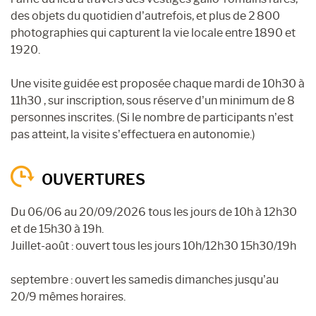
des objets du quotidien d’autrefois, et plus de 2 800
photographies qui capturent la vie locale entre 1890 et
1920.
Une visite guidée est proposée chaque mardi de 10h30 à
11h30 , sur inscription, sous réserve d’un minimum de 8
personnes inscrites. (Si le nombre de participants n’est
pas atteint, la visite s’effectuera en autonomie.)
OUVERTURES
Du 06/06 au 20/09/2026 tous les jours de 10h à 12h30
et de 15h30 à 19h.
Juillet-août : ouvert tous les jours 10h/12h30 15h30/19h
septembre : ouvert les samedis dimanches jusqu’au
20/9 mêmes horaires.