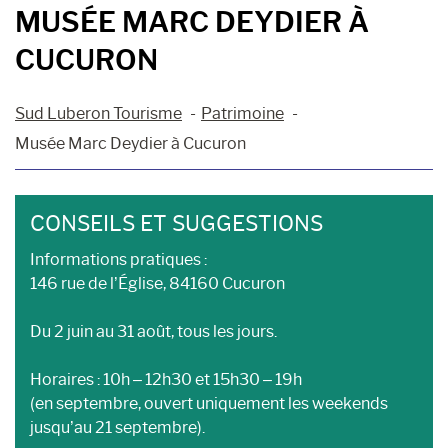
MUSÉE MARC DEYDIER À
CUCURON
Sud Luberon Tourisme
Patrimoine
Musée Marc Deydier à Cucuron
CONSEILS ET SUGGESTIONS
Informations pratiques :
146 rue de l’Église, 84160 Cucuron
Du 2 juin au 31 août, tous les jours.
Horaires : 10h – 12h30 et 15h30 – 19h
(en septembre, ouvert uniquement les weekends
jusqu’au 21 septembre).