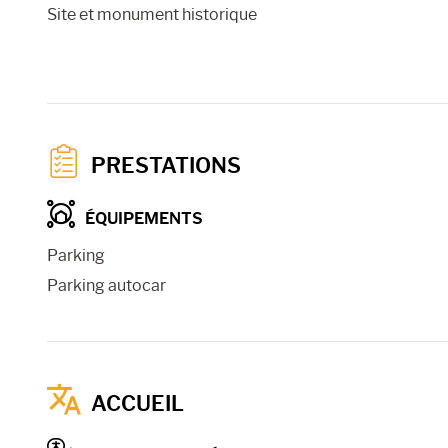
Site et monument historique
PRESTATIONS
ÉQUIPEMENTS
Parking
Parking autocar
ACCUEIL