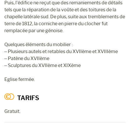
Puis, l’édifice ne reçut que des remaniements de détails
tels que la réparation de la voûte et des toitures de la
chapelle latérale sud. De plus, suite aux tremblements de
terre de 1812, la corniche en pierre du clocher fut
remplacée par une génoise.
Quelques éléments du mobilier :
– Plusieurs autels et retables du XVIIème et XVIIIème
– Patène du XVIIème
– Sculptures du XVIIème et XIXème
Eglise fermée.
TARIFS
Gratuit.