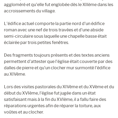
aggloméré et qu’elle fut englobée dès le XIIème dans les
accroissements du village.
L’édifice actuel comporte la partie nord d’un édifice
roman avec une nef de trois travées et d’une abside
semi-circulaire sous laquelle une chapelle basse était
éclairée par trois petites fenêtres.
Des fragments toujours présents et des textes anciens
permettent d’attester que l’église était couverte par des
dalles de pierre et qu’un clocher mur surmonté l’édifice
au XIVème.
Lors des visites pastorales du XIVème et du XVème et du
début du XVIème, l’église fut jugée dans un état
satisfaisant mais à la fin du XVIème, il a fallu faire des
réparations urgentes afin de réparer la toiture, aux
voûtes et au clocher.