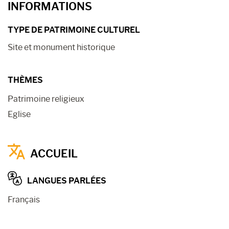
INFORMATIONS
TYPE DE PATRIMOINE CULTUREL
Site et monument historique
THÈMES
Patrimoine religieux
Eglise
ACCUEIL
LANGUES PARLÉES
Français