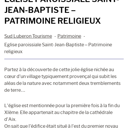
JEAN-BAPTISTE –
PATRIMOINE RELIGIEUX
Sud Luberon Tourisme
Patrimoine
Eglise paroissiale Saint-Jean-Baptiste – Patrimoine
religieux
Partez à la découverte de cette jolie église nichée au
cœur d’un village typiquement provençal qui subit les
aléas de la nature avec notamment deux tremblements
de terre…
L’église est mentionnée pour la première fois à la fin du
XIème. Elle appartenait au chapitre de la cathédrale
d’Aix.
On sait que l’édifice était situé à l’est du premier noyau