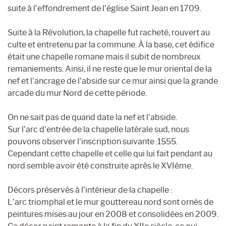
suite à l’effondrement de l’église Saint Jean en 1709.
Suite à la Révolution, la chapelle fut racheté, rouvert au
culte et entretenu par la commune. À la base, cet édifice
était une chapelle romane mais il subit de nombreux
remaniements. Ainsi, il ne reste que le mur oriental de la
nef et l’ancrage de l’abside sur ce mur ainsi que la grande
arcade du mur Nord de cette période.
On ne sait pas de quand date la nef et l’abside.
Sur l’arc d’entrée de la chapelle latérale sud, nous
pouvons observer l’inscription suivante :1555.
Cependant cette chapelle et celle qui lui fait pendant au
nord semble avoir été construite après le XVIème.
Décors préservés à l’intérieur de la chapelle :
L’arc triomphal et le mur gouttereau nord sont ornés de
peintures mises au jour en 2008 et consolidées en 2009.