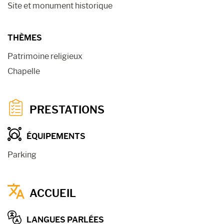
Site et monument historique
THÈMES
Patrimoine religieux
Chapelle
PRESTATIONS
ÉQUIPEMENTS
Parking
ACCUEIL
LANGUES PARLÉES