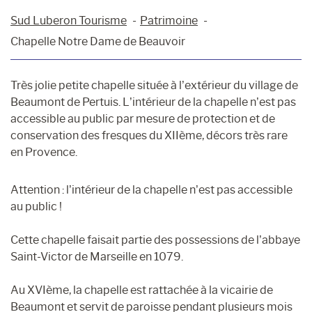
Sud Luberon Tourisme
Patrimoine
Chapelle Notre Dame de Beauvoir
Très jolie petite chapelle située à l’extérieur du village de
Beaumont de Pertuis. L’intérieur de la chapelle n’est pas
accessible au public par mesure de protection et de
conservation des fresques du XIIème, décors très rare
en Provence.
Attention : l’intérieur de la chapelle n’est pas accessible
au public !
Cette chapelle faisait partie des possessions de l’abbaye
Saint-Victor de Marseille en 1079.
Au XVIème, la chapelle est rattachée à la vicairie de
Beaumont et servit de paroisse pendant plusieurs mois