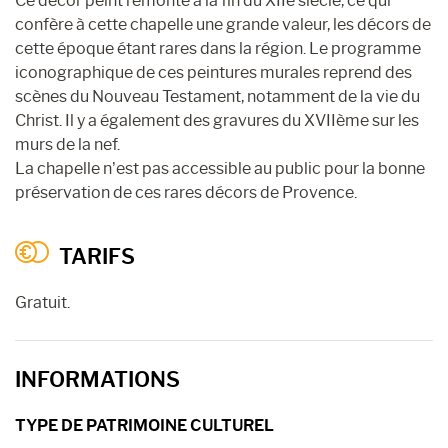
Ce décor peint remonte à la fin du XIIe siècle, ce qui
confère à cette chapelle une grande valeur, les décors de
cette époque étant rares dans la région. Le programme
iconographique de ces peintures murales reprend des
scènes du Nouveau Testament, notamment de la vie du
Christ. Il y a également des gravures du XVIIème sur les
murs de la nef.
La chapelle n’est pas accessible au public pour la bonne
préservation de ces rares décors de Provence.
TARIFS
Gratuit.
INFORMATIONS
TYPE DE PATRIMOINE CULTUREL