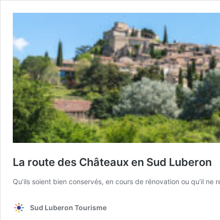
La route des Châteaux en Sud Luberon
Qu’ils soient bien conservés, en cours de rénovation ou qu’il ne
Sud Luberon Tourisme