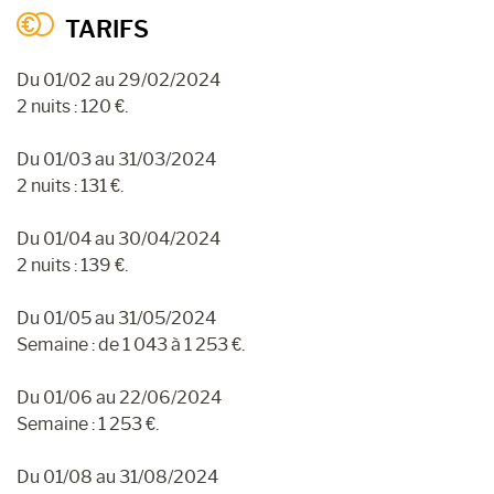
TARIFS
Du 01/02 au 29/02/2024
2 nuits : 120 €.
Du 01/03 au 31/03/2024
2 nuits : 131 €.
Du 01/04 au 30/04/2024
2 nuits : 139 €.
Du 01/05 au 31/05/2024
Semaine : de 1 043 à 1 253 €.
Du 01/06 au 22/06/2024
Semaine : 1 253 €.
Du 01/08 au 31/08/2024