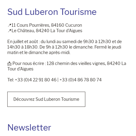
Sud Luberon Tourisme
📍11 Cours Pourrières, 84160 Cucuron
📍Le Château, 84240 La Tour d'Aigues
En juillet et août : du lundi au samedi de 9h30 à 12h30 et de
14h30 à 18h30. De 9h à 12h30 le dimanche. Fermé le jeudi
matin et le dimanche après-midi.
📩​ Pour nous écrire : 128 chemin des vieilles vignes, 84240 La
Tour d'Aigues
Tel: +33 (0)4 22 91 80 46 | +33 (0)4 86 78 80 74
Découvrez Sud Luberon Tourisme
Newsletter