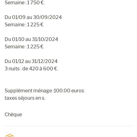
Semaine : 1 750 €.
Du 01/09 au 30/09/2024
Semaine : 1 225 €.
Du 01/10 au 31/10/2024
Semaine : 1 225 €.
Du 01/12 au 31/12/2024
3 nuits : de 420 à 600 €.
Supplément ménage :100.00 euros
taxes séjours en s.
Chèque