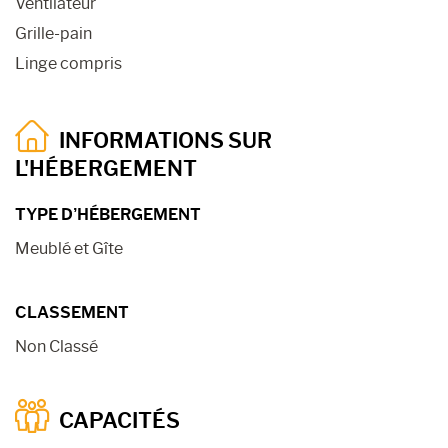
Ventilateur
Grille-pain
Linge compris
INFORMATIONS SUR
L'HÉBERGEMENT
TYPE D’HÉBERGEMENT
Meublé et Gîte
CLASSEMENT
Non Classé
CAPACITÉS