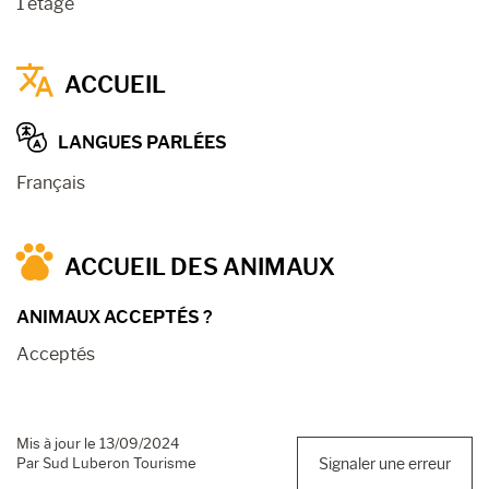
1 étage
ACCUEIL
LANGUES PARLÉES
Français
ACCUEIL DES ANIMAUX
ANIMAUX ACCEPTÉS ?
Acceptés
Mis à jour le 13/09/2024
Par Sud Luberon Tourisme
Signaler une erreur