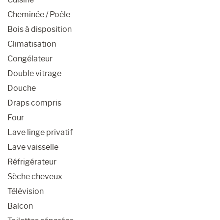
Cheminée / Poêle
Bois à disposition
Climatisation
Congélateur
Double vitrage
Douche
Draps compris
Four
Lave linge privatif
Lave vaisselle
Réfrigérateur
Sèche cheveux
Télévision
Balcon