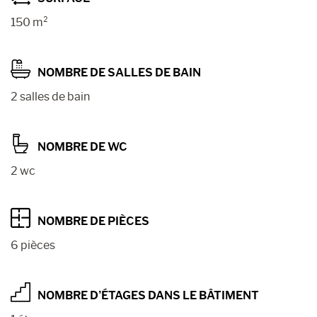
150 m²
NOMBRE DE SALLES DE BAIN
2 salles de bain
NOMBRE DE WC
2 wc
NOMBRE DE PIÈCES
6 pièces
NOMBRE D’ÉTAGES DANS LE BÂTIMENT