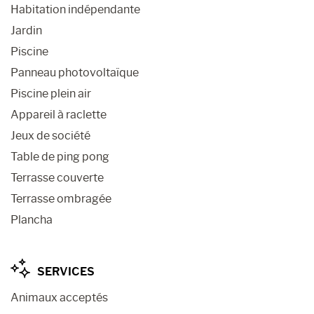
Habitation indépendante
Jardin
Piscine
Panneau photovoltaïque
Piscine plein air
Appareil à raclette
Jeux de société
Table de ping pong
Terrasse couverte
Terrasse ombragée
Plancha
SERVICES
Animaux acceptés