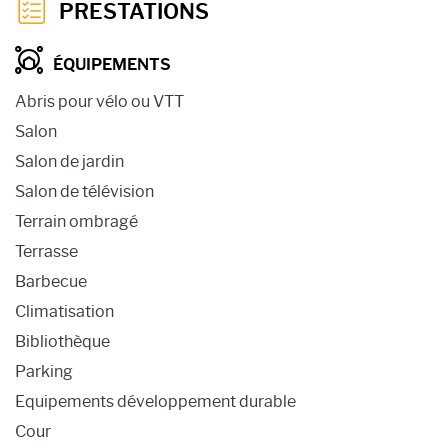
PRESTATIONS
ÉQUIPEMENTS
Abris pour vélo ou VTT
Salon
Salon de jardin
Salon de télévision
Terrain ombragé
Terrasse
Barbecue
Climatisation
Bibliothèque
Parking
Equipements développement durable
Cour