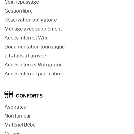
Coin repassage
Gestion libre
Réservation obligatoire
Ménage avec supplément
Accès Internet Wifi
Documentation touristique
Lits faits à l’arrivée
Accès internet Wifi gratuit
Accès Internet par la fibre
CONFORTS
Aspirateur
Non fumeur
Matériel Bébé
Cuisine