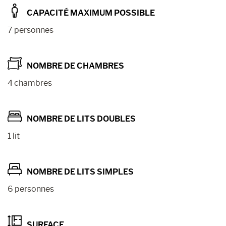
CAPACITÉ MAXIMUM POSSIBLE
7 personnes
NOMBRE DE CHAMBRES
4 chambres
NOMBRE DE LITS DOUBLES
1 lit
NOMBRE DE LITS SIMPLES
6 personnes
SURFACE