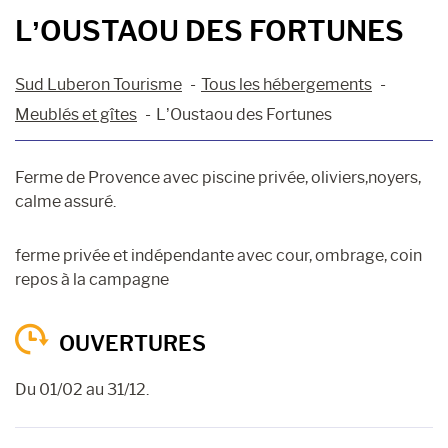
L’OUSTAOU DES FORTUNES
Sud Luberon Tourisme
Tous les hébergements
Meublés et gîtes
L’Oustaou des Fortunes
Ferme de Provence avec piscine privée, oliviers,noyers,
calme assuré.
ferme privée et indépendante avec cour, ombrage, coin
repos à la campagne
OUVERTURES
Du 01/02 au 31/12.