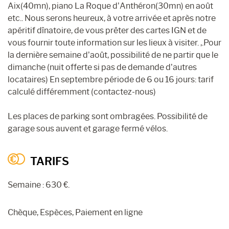
Aix(40mn), piano La Roque d’Anthéron(30mn) en août
etc.. Nous serons heureux, à votre arrivée et après notre
apéritif dînatoire, de vous prêter des cartes IGN et de
vous fournir toute information sur les lieux à visiter. ,.Pour
la dernière semaine d’août, possibilité de ne partir que le
dimanche (nuit offerte si pas de demande d’autres
locataires) En septembre période de 6 ou 16 jours: tarif
calculé différemment (contactez-nous)
Les places de parking sont ombragées. Possibilité de
garage sous auvent et garage fermé vélos.
TARIFS
Semaine : 630 €.
Chèque, Espèces, Paiement en ligne