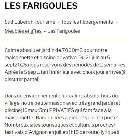
LES FARIGOULES
Sud Luberon Tourisme
Tous les hébergements
Meublés et gîtes
Les Farigoules
Calme absolu et jardin de 7000m2 pour notre
maisonnette et piscine privative .Du 21 juin au 5
sept2025 nous réservons des périodes de 2 semaines.
Après le 5 sept., tarif inférieur avec choix jour arrivée(à
discuter par tél)
Dans un environnement d’un calme absolu, hors du
village ,notre petite maison avec très grand jardin et
piscine(10msur5m) PRIVATIFS qui font face à la
maisonnette . Randonnées à pied et vélo à la porte!
Nombreux sites touristiques et culturels proches/
festivals d’Avignon en juillet(1h15 de route) lyrique à