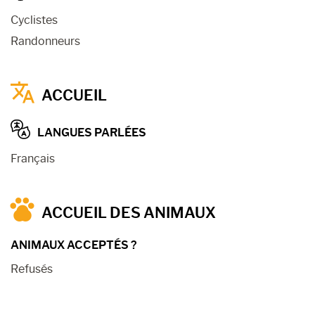
Cyclistes
Randonneurs
ACCUEIL
LANGUES PARLÉES
Français
ACCUEIL DES ANIMAUX
ANIMAUX ACCEPTÉS ?
Refusés