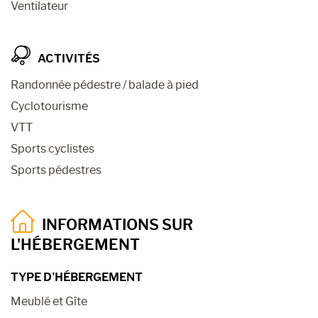
Ventilateur
ACTIVITÉS
Randonnée pédestre / balade à pied
Cyclotourisme
VTT
Sports cyclistes
Sports pédestres
INFORMATIONS SUR
L'HÉBERGEMENT
TYPE D’HÉBERGEMENT
Meublé et Gîte