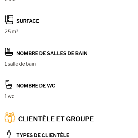
SURFACE
25 m²
NOMBRE DE SALLES DE BAIN
1 salle de bain
NOMBRE DE WC
1 wc
CLIENTÈLE ET GROUPE
TYPES DE CLIENTÈLE