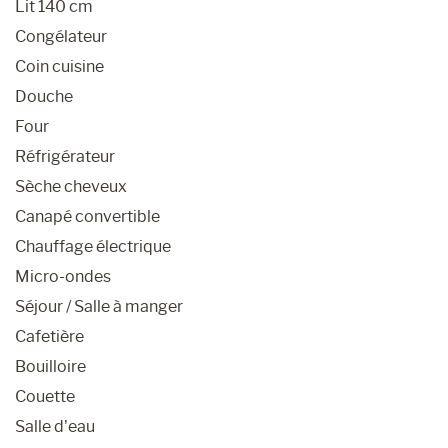
Lit 140 cm
Congélateur
Coin cuisine
Douche
Four
Réfrigérateur
Sèche cheveux
Canapé convertible
Chauffage électrique
Micro-ondes
Séjour / Salle à manger
Cafetière
Bouilloire
Couette
Salle d’eau