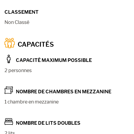
CLASSEMENT
Non Classé
CAPACITÉS
CAPACITÉ MAXIMUM POSSIBLE
2 personnes
NOMBRE DE CHAMBRES EN MEZZANINE
1 chambre en mezzanine
NOMBRE DE LITS DOUBLES
2 lits