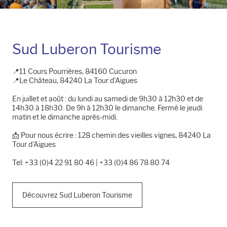
Sud Luberon Tourisme
📍11 Cours Pourrières, 84160 Cucuron
📍Le Château, 84240 La Tour d'Aigues
En juillet et août : du lundi au samedi de 9h30 à 12h30 et de
14h30 à 18h30. De 9h à 12h30 le dimanche. Fermé le jeudi
matin et le dimanche après-midi.
📩​ Pour nous écrire : 128 chemin des vieilles vignes, 84240 La
Tour d'Aigues
Tel: +33 (0)4 22 91 80 46 | +33 (0)4 86 78 80 74
Découvrez Sud Luberon Tourisme