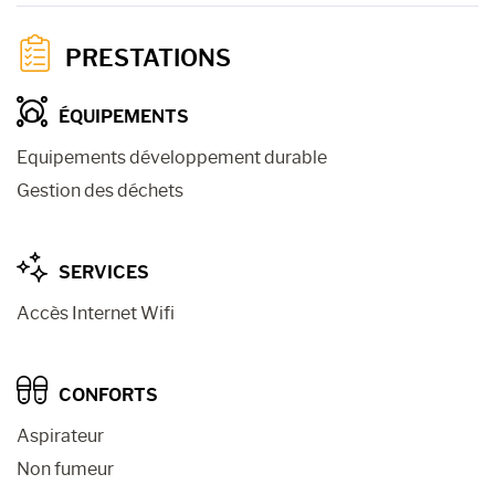
PRESTATIONS
ÉQUIPEMENTS
Equipements développement durable
Gestion des déchets
SERVICES
Accès Internet Wifi
CONFORTS
Aspirateur
Non fumeur