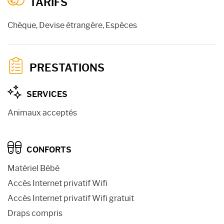
TARIFS
Chèque, Devise étrangère, Espèces
PRESTATIONS
SERVICES
Animaux acceptés
CONFORTS
Matériel Bébé
Accès Internet privatif Wifi
Accès Internet privatif Wifi gratuit
Draps compris