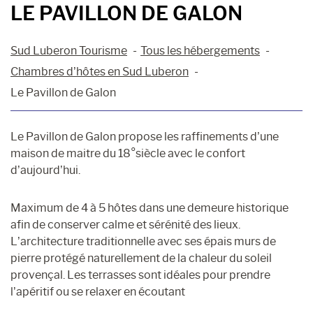
LE PAVILLON DE GALON
Sud Luberon Tourisme
Tous les hébergements
Chambres d’hôtes en Sud Luberon
Le Pavillon de Galon
Le Pavillon de Galon propose les raffinements d’une
maison de maitre du 18°siècle avec le confort
d’aujourd’hui.
Maximum de 4 à 5 hôtes dans une demeure historique
afin de conserver calme et sérénité des lieux.
L’architecture traditionnelle avec ses épais murs de
pierre protégé naturellement de la chaleur du soleil
provençal. Les terrasses sont idéales pour prendre
l’apéritif ou se relaxer en écoutant