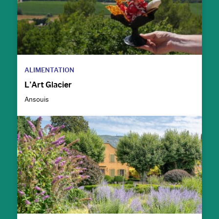
ALIMENTATION
L’Art Glacier
Ansouis