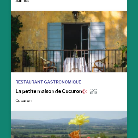
Sannes
RESTAURANT GASTRONOMIQUE
La petite maison de Cucuron
Cucuron