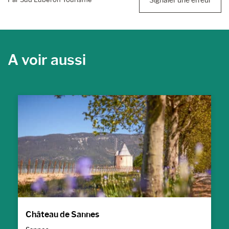
A voir aussi
Château de Sannes