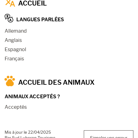
ACCUEIL
LANGUES PARLÉES
Allemand
Anglais
Espagnol
Français
ACCUEIL DES ANIMAUX
ANIMAUX ACCEPTÉS ?
Acceptés
Mis à jour le 22/04/2025
Par Sud Luberon Tourisme
Signaler une erreur