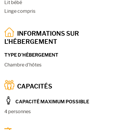
Lit bébé
Linge compris
INFORMATIONS SUR
L'HÉBERGEMENT
TYPE D’HÉBERGEMENT
Chambre d'hôtes
CAPACITÉS
CAPACITÉ MAXIMUM POSSIBLE
4 personnes