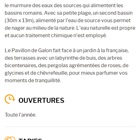
le murmure des eaux des sources qui alimentent les
bassins romains. Avec sa petite plage, un second bassin
(30m x 13m), alimenté par l’eau de source vous permet
de nager au milieu de la nature. L’eau naturelle est propre
et aucun traitement chimique n’est employé.
Le Pavillon de Galon fait face à un jardin à la française,
des terrasses avec un labyrinthe de buis, des arbres
bicentenaires, des pergolas agrémentées de roses, de
glycines et de chèvrefeuille, pour mieux parfumer vos
moments de tranquillité.
OUVERTURES
Toute l’année.