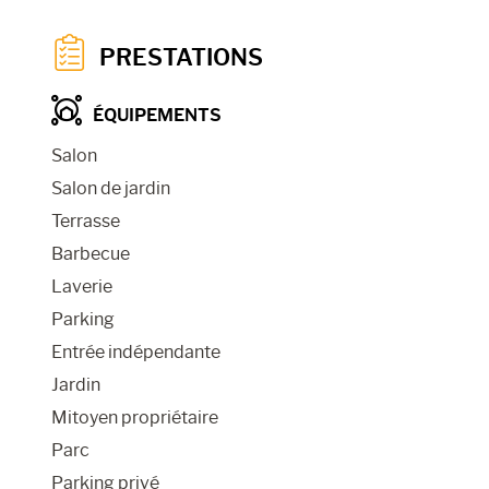
PRESTATIONS
ÉQUIPEMENTS
Salon
Salon de jardin
Terrasse
Barbecue
Laverie
Parking
Entrée indépendante
Jardin
Mitoyen propriétaire
Parc
Parking privé