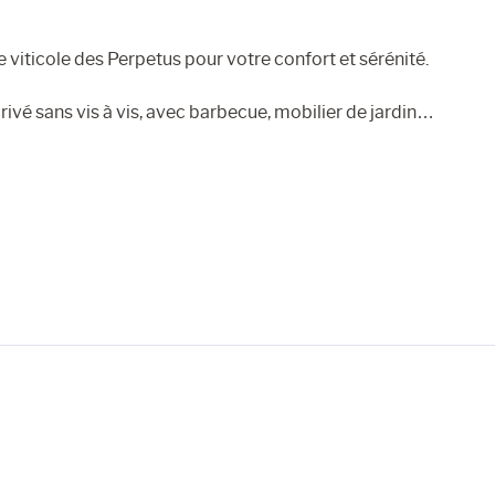
 viticole des Perpetus pour votre confort et sérénité.
rivé sans vis à vis, avec barbecue, mobilier de jardin…