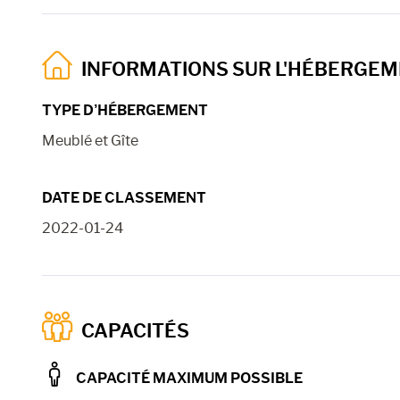
INFORMATIONS SUR L'HÉBERGE
TYPE D’HÉBERGEMENT
Meublé et Gîte
DATE DE CLASSEMENT
2022-01-24
CAPACITÉS
CAPACITÉ MAXIMUM POSSIBLE