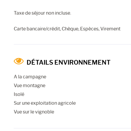
Taxe de séjour non incluse.
Carte bancaire/crédit, Chèque, Espèces, Virement
DÉTAILS ENVIRONNEMENT
A la campagne
Vue montagne
Isolé
Sur une exploitation agricole
Vue sur le vignoble