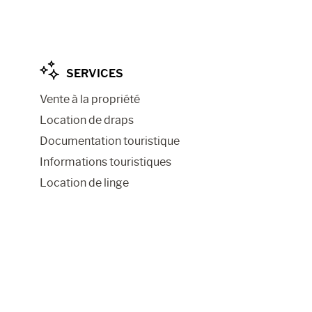
SERVICES
Vente à la propriété
Location de draps
Documentation touristique
Informations touristiques
Location de linge