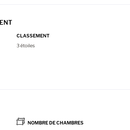
MENT
CLASSEMENT
3 étoiles
NOMBRE DE CHAMBRES