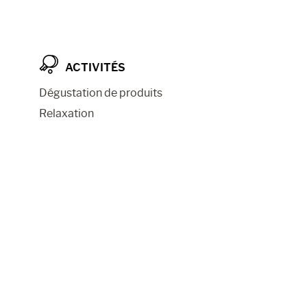
ACTIVITÉS
Dégustation de produits
Relaxation