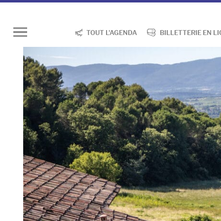
TOUT L'AGENDA
BILLETTERIE EN L
Ouvrir
le
menu