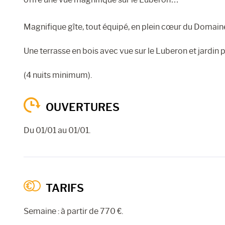
Magnifique gîte, tout équipé, en plein cœur du Domaine
Une terrasse en bois avec vue sur le Luberon et jardin p
(4 nuits minimum).
OUVERTURES
Du 01/01 au 01/01.
TARIFS
Semaine : à partir de 770 €.