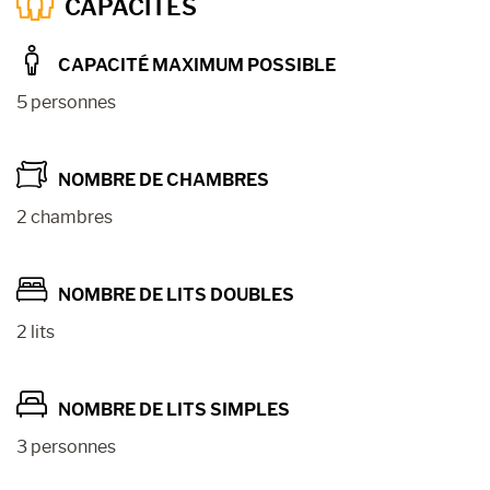
CAPACITÉS
CAPACITÉ MAXIMUM POSSIBLE
5 personnes
NOMBRE DE CHAMBRES
2 chambres
NOMBRE DE LITS DOUBLES
2 lits
NOMBRE DE LITS SIMPLES
3 personnes