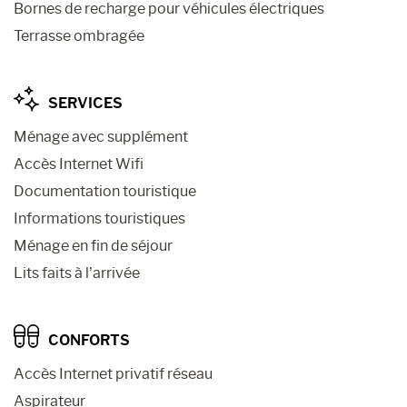
Bornes de recharge pour véhicules électriques
Terrasse ombragée
SERVICES
Ménage avec supplément
Accès Internet Wifi
Documentation touristique
Informations touristiques
Ménage en fin de séjour
Lits faits à l’arrivée
CONFORTS
Accès Internet privatif réseau
Aspirateur