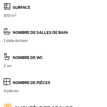
SURFACE
100 m²
NOMBRE DE SALLES DE BAIN
1 salle de bain
NOMBRE DE WC
2 wc
NOMBRE DE PIÈCES
4 pièces