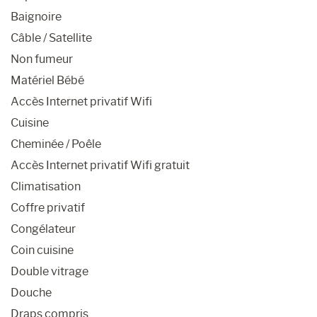
Baignoire
Câble / Satellite
Non fumeur
Matériel Bébé
Accès Internet privatif Wifi
Cuisine
Cheminée / Poêle
Accès Internet privatif Wifi gratuit
Climatisation
Coffre privatif
Congélateur
Coin cuisine
Double vitrage
Douche
Draps compris