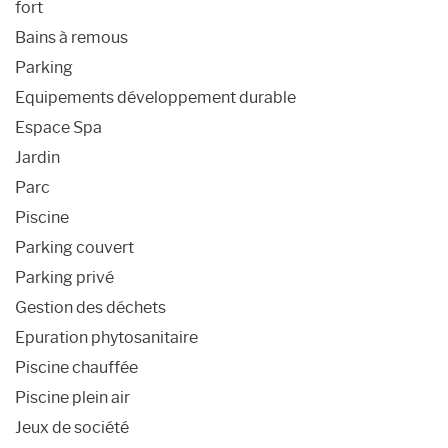
fort
Bains à remous
Parking
Equipements développement durable
Espace Spa
Jardin
Parc
Piscine
Parking couvert
Parking privé
Gestion des déchets
Epuration phytosanitaire
Piscine chauffée
Piscine plein air
Jeux de société