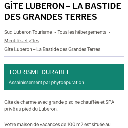
GÎTE LUBERON – LA BASTIDE
DES GRANDES TERRES
Sud Luberon Tourisme
Tous les hébergements
Meublés et gîtes
Gîte Luberon – La Bastide des Grandes Terres
TOURISME DURABLE
Assainissement par phytoépuration
Gite de charme avec grande piscine chauffée et SPA
privé au pied du Luberon.
Votre maison de vacances de 100 m2 est située au