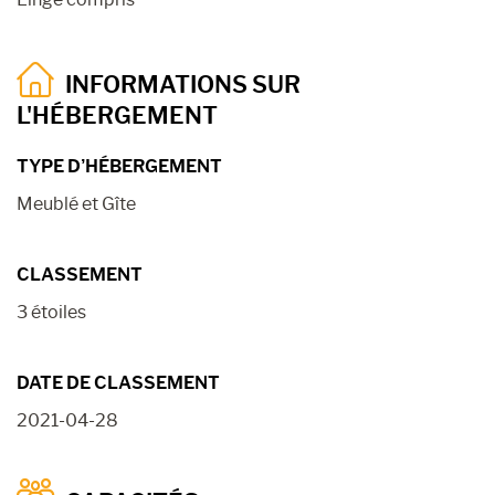
INFORMATIONS SUR
L'HÉBERGEMENT
TYPE D’HÉBERGEMENT
Meublé et Gîte
CLASSEMENT
3 étoiles
DATE DE CLASSEMENT
2021-04-28