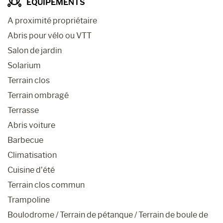
ÉQUIPEMENTS
A proximité propriétaire
Abris pour vélo ou VTT
Salon de jardin
Solarium
Terrain clos
Terrain ombragé
Terrasse
Abris voiture
Barbecue
Climatisation
Cuisine d’été
Terrain clos commun
Trampoline
Boulodrome / Terrain de pétanque / Terrain de boule de