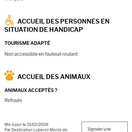
ACCUEIL DES PERSONNES EN
SITUATION DE HANDICAP
TOURISME ADAPTÉ
Non accessible en fauteuil roulant
ACCUEIL DES ANIMAUX
ANIMAUX ACCEPTÉS ?
Refusés
Mis à jour le 21/02/2026
Signaler une
Par Destination Luberon Monts de