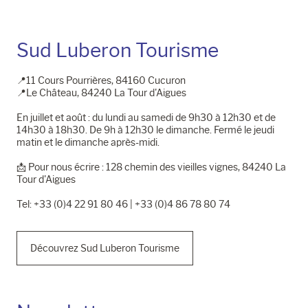
Sud Luberon Tourisme
📍11 Cours Pourrières, 84160 Cucuron
📍Le Château, 84240 La Tour d'Aigues
En juillet et août : du lundi au samedi de 9h30 à 12h30 et de
14h30 à 18h30. De 9h à 12h30 le dimanche. Fermé le jeudi
matin et le dimanche après-midi.
📩​ Pour nous écrire : 128 chemin des vieilles vignes, 84240 La
Tour d'Aigues
Tel: +33 (0)4 22 91 80 46 | +33 (0)4 86 78 80 74
Découvrez Sud Luberon Tourisme