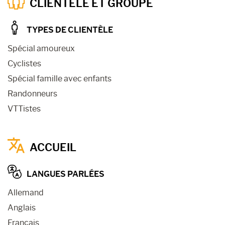
CLIENTÈLE ET GROUPE
TYPES DE CLIENTÈLE
Spécial amoureux
Cyclistes
Spécial famille avec enfants
Randonneurs
VTTistes
ACCUEIL
LANGUES PARLÉES
Allemand
Anglais
Français