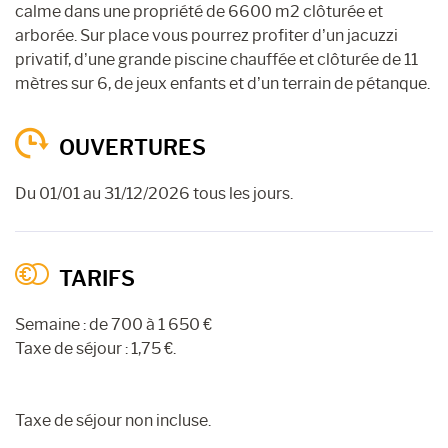
calme dans une propriété de 6600 m2 clôturée et
arborée. Sur place vous pourrez profiter d’un jacuzzi
privatif, d’une grande piscine chauffée et clôturée de 11
mètres sur 6, de jeux enfants et d’un terrain de pétanque.
OUVERTURES
Du 01/01 au 31/12/2026 tous les jours.
TARIFS
Semaine : de 700 à 1 650 €
Taxe de séjour : 1,75 €.
Taxe de séjour non incluse.