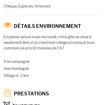
Chèque, Espèces, Virement
DÉTAILS ENVIRONNEMENT
En pleine nature mais non isolé, votre gîte se situe à
seulement 1km d’un charmant village provençal tous
commerces et à 10 minutes de l’A7.
A la campagne
Vue montagne
Village à -2 km
PRESTATIONS