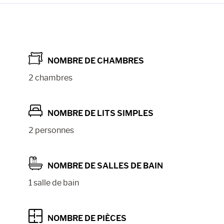
NOMBRE DE CHAMBRES
2 chambres
NOMBRE DE LITS SIMPLES
2 personnes
NOMBRE DE SALLES DE BAIN
1 salle de bain
NOMBRE DE PIÈCES