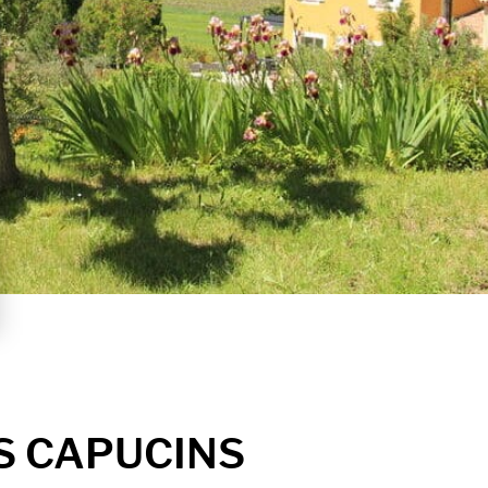
ES CAPUCINS