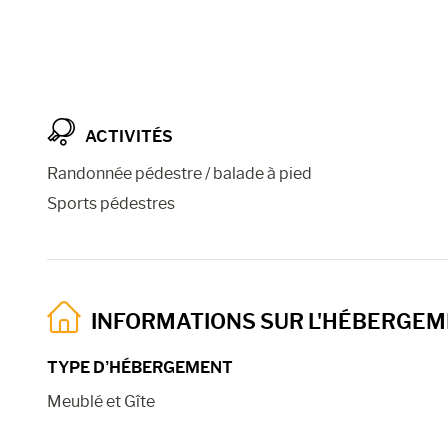
ACTIVITÉS
Randonnée pédestre / balade à pied
Sports pédestres
INFORMATIONS SUR L'HÉBERGE
TYPE D’HÉBERGEMENT
Meublé et Gîte