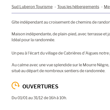
Sud Luberon Tourisme
Tous les hébergements
Meu
Gîte indépendant au croisement de chemins de randon
Maison indépendante, de plain-pied, avec terrasse et ja
Idéal pour la randonnée.
Un peu à l’écart du village de Cabrières d’Aigues notre 
Au calme avec une vue splendide sur le Mourre Nègre, s
situé au départ de nombreux sentiers de randonnée.
OUVERTURES
Du 01/01 au 31/12 de 16h à 10h.