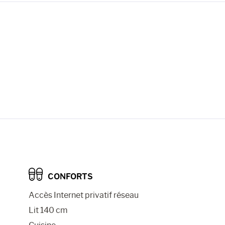
CONFORTS
Accès Internet privatif réseau
Lit 140 cm