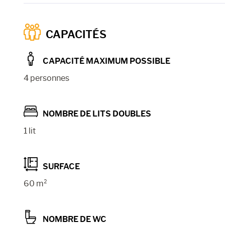
CAPACITÉS
CAPACITÉ MAXIMUM POSSIBLE
4 personnes
NOMBRE DE LITS DOUBLES
1 lit
SURFACE
60 m²
NOMBRE DE WC