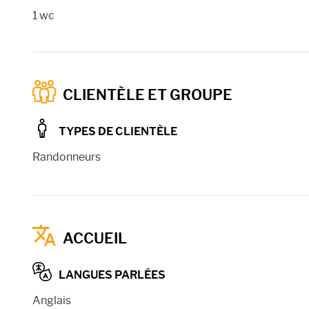
1 wc
CLIENTÈLE ET GROUPE
TYPES DE CLIENTÈLE
Randonneurs
ACCUEIL
LANGUES PARLÉES
Anglais