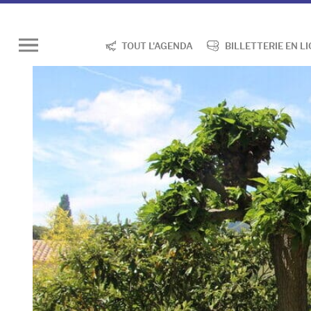
TOUT L'AGENDA
BILLETTERIE EN L
Ouvrir
le
menu