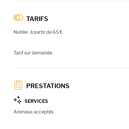
TARIFS
Nuitée : à partir de 65 €.
Tarif sur demande.
PRESTATIONS
SERVICES
Animaux acceptés