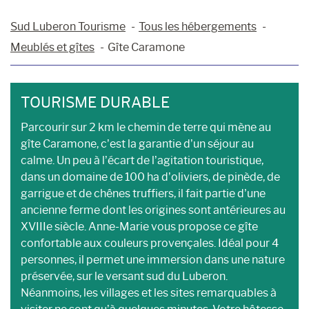
Sud Luberon Tourisme
Tous les hébergements
Meublés et gîtes
Gîte Caramone
TOURISME DURABLE
Parcourir sur 2 km le chemin de terre qui mène au
gîte Caramone, c’est la garantie d’un séjour au
calme. Un peu à l’écart de l’agitation touristique,
dans un domaine de 100 ha d’oliviers, de pinède, de
garrigue et de chênes truffiers, il fait partie d’une
ancienne ferme dont les origines sont antérieures au
XVIIIe siècle. Anne-Marie vous propose ce gîte
confortable aux couleurs provençales. Idéal pour 4
personnes, il permet une immersion dans une nature
préservée, sur le versant sud du Luberon.
Néanmoins, les villages et les sites remarquables à