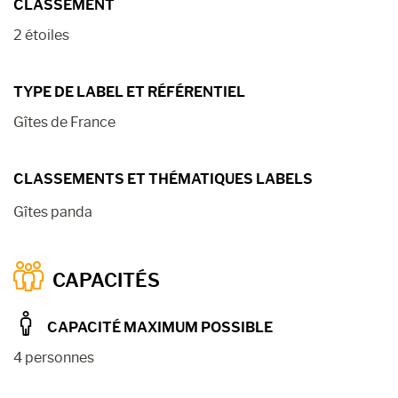
CLASSEMENT
2 étoiles
TYPE DE LABEL ET RÉFÉRENTIEL
Gîtes de France
CLASSEMENTS ET THÉMATIQUES LABELS
Gîtes panda
CAPACITÉS
CAPACITÉ MAXIMUM POSSIBLE
4 personnes