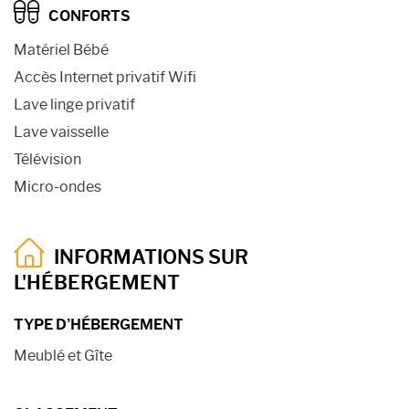
CONFORTS
Matériel Bébé
Accès Internet privatif Wifi
Lave linge privatif
Lave vaisselle
Télévision
Micro-ondes
INFORMATIONS SUR
L'HÉBERGEMENT
TYPE D’HÉBERGEMENT
Meublé et Gîte