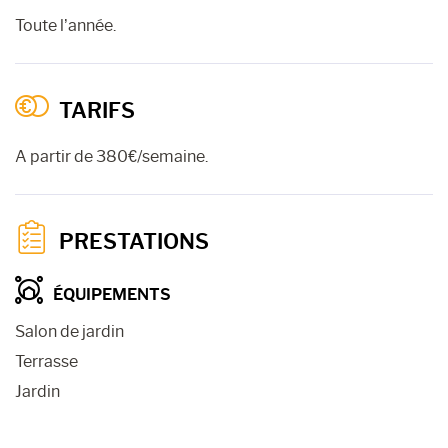
Toute l’année.
TARIFS
A partir de 380€/semaine.
PRESTATIONS
ÉQUIPEMENTS
Salon de jardin
Terrasse
Jardin