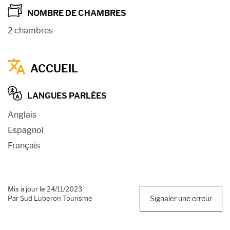
NOMBRE DE CHAMBRES
2 chambres
ACCUEIL
LANGUES PARLÉES
Anglais
Espagnol
Français
Mis à jour le 24/11/2023
Par Sud Luberon Tourisme
Signaler une erreur