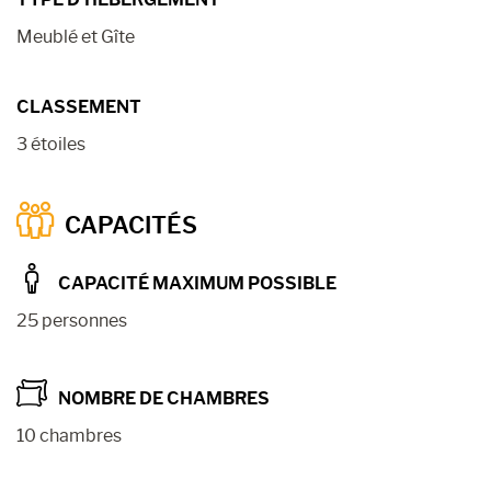
Meublé et Gîte
CLASSEMENT
3 étoiles
CAPACITÉS
CAPACITÉ MAXIMUM POSSIBLE
25 personnes
NOMBRE DE CHAMBRES
10 chambres