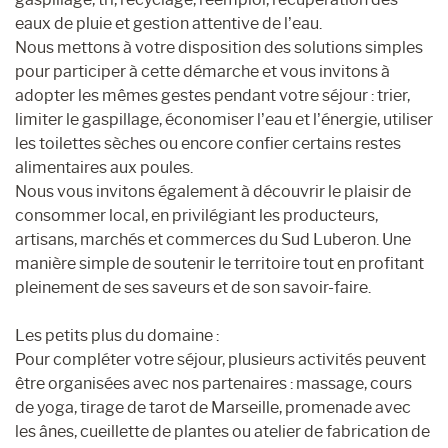
eaux de pluie et gestion attentive de l’eau.
Nous mettons à votre disposition des solutions simples
pour participer à cette démarche et vous invitons à
adopter les mêmes gestes pendant votre séjour : trier,
limiter le gaspillage, économiser l’eau et l’énergie, utiliser
les toilettes sèches ou encore confier certains restes
alimentaires aux poules.
Nous vous invitons également à découvrir le plaisir de
consommer local, en privilégiant les producteurs,
artisans, marchés et commerces du Sud Luberon. Une
manière simple de soutenir le territoire tout en profitant
pleinement de ses saveurs et de son savoir-faire.
Les petits plus du domaine :
Pour compléter votre séjour, plusieurs activités peuvent
être organisées avec nos partenaires : massage, cours
de yoga, tirage de tarot de Marseille, promenade avec
les ânes, cueillette de plantes ou atelier de fabrication de