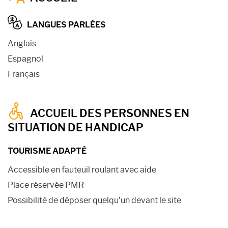
LANGUES PARLÉES
Anglais
Espagnol
Français
ACCUEIL DES PERSONNES EN
SITUATION DE HANDICAP
TOURISME ADAPTÉ
Accessible en fauteuil roulant avec aide
Place réservée PMR
Possibilité de déposer quelqu’un devant le site