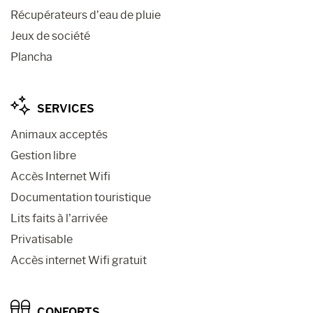
Récupérateurs d’eau de pluie
Jeux de société
Plancha
SERVICES
Animaux acceptés
Gestion libre
Accès Internet Wifi
Documentation touristique
Lits faits à l’arrivée
Privatisable
Accès internet Wifi gratuit
CONFORTS