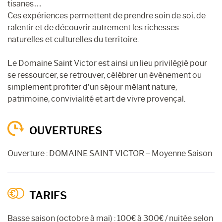
tisanes…
Ces expériences permettent de prendre soin de soi, de
ralentir et de découvrir autrement les richesses
naturelles et culturelles du territoire.
Le Domaine Saint Victor est ainsi un lieu privilégié pour
se ressourcer, se retrouver, célébrer un événement ou
simplement profiter d’un séjour mêlant nature,
patrimoine, convivialité et art de vivre provençal.
OUVERTURES
Ouverture : DOMAINE SAINT VICTOR – Moyenne Saison
TARIFS
Basse saison (octobre à mai) : 100€ à 300€ / nuitée selon