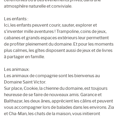
atmosphère naturelle et conviviale.
Les enfants :
Ici, les enfants peuvent courir, sauter, explorer et
s’inventer mille aventures ! Trampoline, coins de jeux,
cabanes et grands espaces extérieurs leur permettent
de profiter pleinement du domaine. Et pour les moments
plus calmes, les gîtes disposent aussi de jeux et de livres
à partager en famille.
Les animaux:
Les animaux de compagnie sont les bienvenus au
Domaine Saint Victor.
Sur place, Cookie, la chienne du domaine, est toujours
heureuse de se faire de nouveaux amis. Garance et
Balthazar, les deux ânes, apprécient les câlins et peuvent
vous accompagner lors de balades dans les environs. Zia
et Cha-Man, les chats de la maison, vous initieront