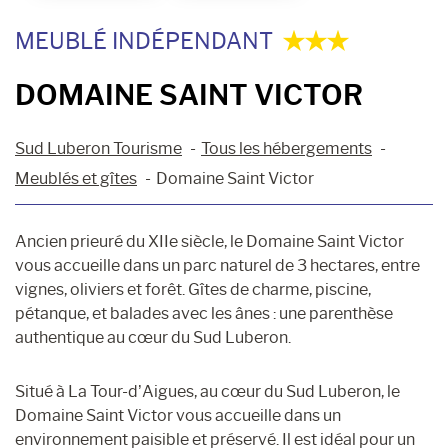
MEUBLÉ INDÉPENDANT
DOMAINE SAINT VICTOR
Sud Luberon Tourisme
Tous les hébergements
Meublés et gîtes
Domaine Saint Victor
Ancien prieuré du XIIe siècle, le Domaine Saint Victor
vous accueille dans un parc naturel de 3 hectares, entre
vignes, oliviers et forêt. Gîtes de charme, piscine,
pétanque, et balades avec les ânes : une parenthèse
authentique au cœur du Sud Luberon.
Situé à La Tour-d’Aigues, au cœur du Sud Luberon, le
Domaine Saint Victor vous accueille dans un
environnement paisible et préservé. Il est idéal pour un