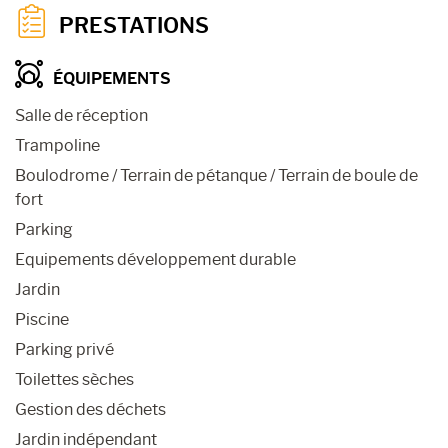
PRESTATIONS
ÉQUIPEMENTS
Salle de réception
Trampoline
Boulodrome / Terrain de pétanque / Terrain de boule de
fort
Parking
Equipements développement durable
Jardin
Piscine
Parking privé
Toilettes sèches
Gestion des déchets
Jardin indépendant