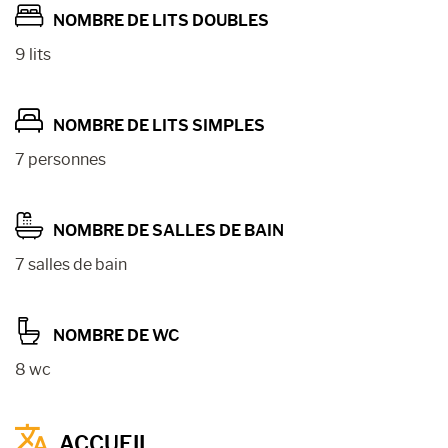
NOMBRE DE LITS DOUBLES
9 lits
NOMBRE DE LITS SIMPLES
7 personnes
NOMBRE DE SALLES DE BAIN
7 salles de bain
NOMBRE DE WC
8 wc
ACCUEIL