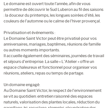
Le domaine est ouvert toute l’année, afin de vous
permettre de découvrir le Sud Luberon au fil des saisons
: la douceur du printemps, les longues soirées d’été, les
couleurs de l’automne ou le calme de l’hiver provençal.
Privatisation et événements :
Le Domaine Saint Victor peut être privatisé pour vos
anniversaires, mariages, baptêmes, réunions de famille
ou autres moments importants.
Il accueille également des séminaires, journées de travail
et séjours d’entreprise. La salle « L’Atelier » offre un
espace chaleureux et fonctionnel pour organiser vos
réunions, ateliers, repas ou temps de partage.
Un domaine engagé:
Au Domaine Saint Victor, le respect de l’environnement
se vit au quotidien: entretien raisonné des espaces
naturels, valorisation des plantes locales, réduction du
gaspillage, tri, recyclage, réemploi, récupération des