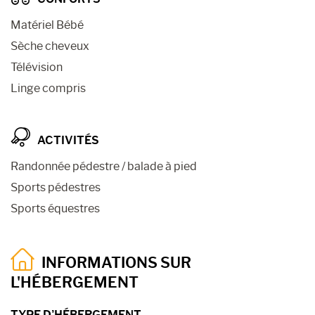
Matériel Bébé
Sèche cheveux
Télévision
Linge compris
ACTIVITÉS
Randonnée pédestre / balade à pied
Sports pédestres
Sports équestres
INFORMATIONS SUR
L'HÉBERGEMENT
TYPE D’HÉBERGEMENT