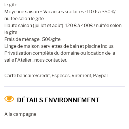
le gîte.
Moyenne saison + Vacances scolaires : 110 € à 350 €/
nuitée selon le gîte.
Haute saison (juillet et août): 120 € à 400€ / nuitée selon
le gîte.
Frais de ménage : 50€/gîte.
Linge de maison, serviettes de bain et piscine inclus.
Privatisation complète du domaine ou location de la
salle l’Atelier : nous contacter.
Carte bancaire/crédit, Espèces, Virement, Paypal
DÉTAILS ENVIRONNEMENT
A la campagne