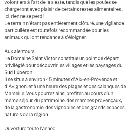
volontiers à l’art de la sieste, tandis que les poules se
chargeront avec plaisir de certains restes alimentaires :
ici, rien ne se perd !
Le terrain n’étant pas entièrement clôturé, une vigilance
particulière est toutefois recommandée pour les
animaux qui ont tendance à s’éloigner.
Aux alentours :
Le Domaine Saint Victor constitue un point de départ
privilégié pour découvrir les villages et les paysages du
Sud Luberon.
Il se situe à environ 45 minutes d’Aix-en-Provence et
d’Avignon, et à une heure des plages et des calanques de
Marseille. Vous pourrez ainsi profiter, au cours d’un
même séjour, du patrimoine, des marchés provençaux,
de la gastronomie, des vignobles et des grands espaces
naturels de la région.
Ouverture toute l’année :