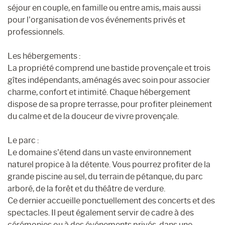
séjour en couple, en famille ou entre amis, mais aussi
pour l’organisation de vos événements privés et
professionnels.
Les hébergements :
La propriété comprend une bastide provençale et trois
gîtes indépendants, aménagés avec soin pour associer
charme, confort et intimité. Chaque hébergement
dispose de sa propre terrasse, pour profiter pleinement
du calme et de la douceur de vivre provençale.
Le parc :
Le domaine s’étend dans un vaste environnement
naturel propice à la détente. Vous pourrez profiter de la
grande piscine au sel, du terrain de pétanque, du parc
arboré, de la forêt et du théâtre de verdure.
Ce dernier accueille ponctuellement des concerts et des
spectacles. Il peut également servir de cadre à des
cérémonies ou à des événements privés, dans une