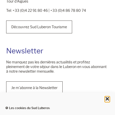
Tour d'Aigues
Tel: +33 (0)4 22 91 80 46 | +33 (0)4 86 78 80 74
Découvrez Sud Luberon Tourisme
Newsletter
Ne manquez pas les dernières actualités et profitez
pleinement de votre séjour dans le Luberon en vous abonnant
à notre newsletter mensuelle.
Je m'abonne à la Newsletter
🍪 Les cookies du Sud Luberon