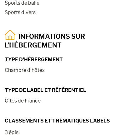
Sports de balle
Sports divers
INFORMATIONS SUR
L'HÉBERGEMENT
TYPE D’HÉBERGEMENT
Chambre d'hôtes
TYPE DE LABEL ET RÉFÉRENTIEL
Gîtes de France
CLASSEMENTS ET THÉMATIQUES LABELS
3 épis