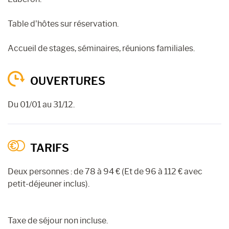
Table d’hôtes sur réservation.
Accueil de stages, séminaires, réunions familiales.
OUVERTURES
Du 01/01 au 31/12.
TARIFS
Deux personnes : de 78 à 94 € (Et de 96 à 112 € avec
petit-déjeuner inclus).
Taxe de séjour non incluse.