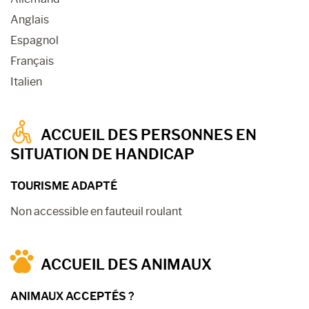
Anglais
Espagnol
Français
Italien
ACCUEIL DES PERSONNES EN
SITUATION DE HANDICAP
TOURISME ADAPTÉ
Non accessible en fauteuil roulant
ACCUEIL DES ANIMAUX
ANIMAUX ACCEPTÉS ?