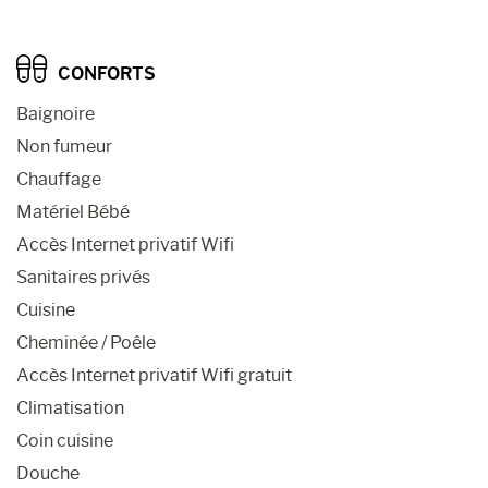
CONFORTS
Baignoire
Non fumeur
Chauffage
Matériel Bébé
Accès Internet privatif Wifi
Sanitaires privés
Cuisine
Cheminée / Poêle
Accès Internet privatif Wifi gratuit
Climatisation
Coin cuisine
Douche