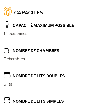
CAPACITÉS
CAPACITÉ MAXIMUM POSSIBLE
14 personnes
NOMBRE DE CHAMBRES
5 chambres
NOMBRE DE LITS DOUBLES
5 lits
NOMBRE DE LITS SIMPLES