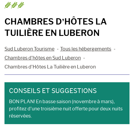
CHAMBRES D’HÔTES LA
TUILIÈRE EN LUBERON
Sud Luberon Tourisme
Tous les hébergements
Chambres d’hôtes en Sud Luberon
Chambres d’Hôtes La Tuilière en Luberon
CONSEILS ET SUGGESTIONS
BON PLAN! En basse saison (novembre à mars),
profitez d’une troisième nuit offerte pour deux nuits
réservées.