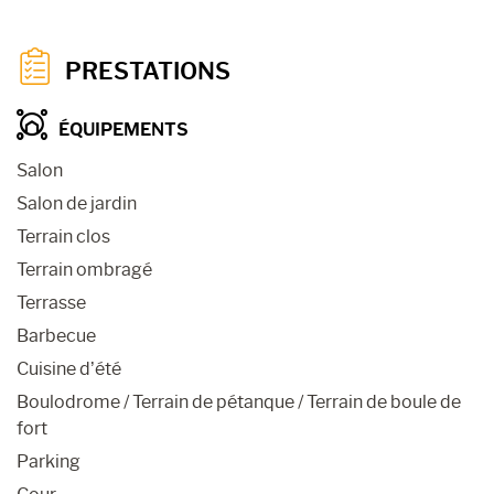
PRESTATIONS
ÉQUIPEMENTS
Salon
Salon de jardin
Terrain clos
Terrain ombragé
Terrasse
Barbecue
Cuisine d’été
Boulodrome / Terrain de pétanque / Terrain de boule de
fort
Parking