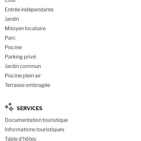
Cour
Entrée indépendante
Jardin
Mitoyen locataire
Parc
Piscine
Parking privé
Jardin commun
Piscine plein air
Terrasse ombragée
SERVICES
Documentation touristique
Informations touristiques
Table d’hôtes