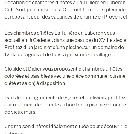
Location de chambres d’hôtes à La Tuilière en Luberon
Côté Sud, pour un séjour à Cadenet. Un cadre splendide
et reposant pour des vacances de charme en Provence!
Les chambres d’hôtes La Tuilière en Luberon vous
accueillent à Cadenet, dans une bastide du XVIIIe siècle.
Profitez d’un jardin et d’une piscine, sur un domaine de
12 Ha de vignes et de bois, à proximité du village.
Clotilde et Didier vous proposent 5 chambres d’hôtes
colorées et paisibles avec une pièce commune (cuisine
d’été et salon) à disposition.
Dans le parc agrémenté de vignes et d’oliviers, profitez
d’un moment de détente au bord de la piscine entourée
de vieux murs.
Une maison d’hôtes idéalement située pour découvrir le
Luberon.