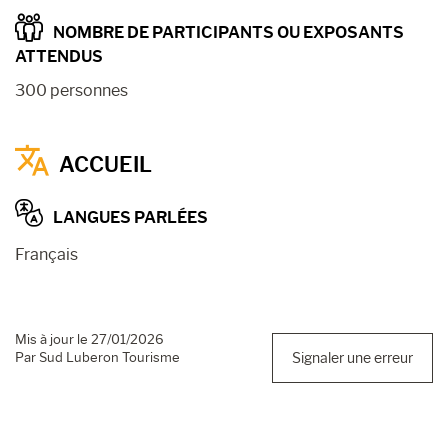
NOMBRE DE PARTICIPANTS OU EXPOSANTS
ATTENDUS
300 personnes
ACCUEIL
LANGUES PARLÉES
Français
Mis à jour le 27/01/2026
Par Sud Luberon Tourisme
Signaler une erreur