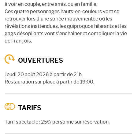
à voir en couple, entre amis, ou en famille.
Ces quatre personnages hauts-en-couleurs vont se
retrouver lors d’une soirée mouvementée où les
révélations inattendues, les quiproquos hilarants et les
gags désopilants vont s’enchaîner et compliquer la vie
de François.
OUVERTURES
Jeudi 20 août 2026 à partir de 21h.
Restauration sur place à partir de 19:00.
TARIFS
Tarif spectacle : 25€/ personne sur réservation.