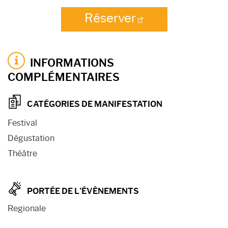
Réserver
INFORMATIONS
COMPLÉMENTAIRES
CATÉGORIES DE MANIFESTATION
Festival
Dégustation
Théâtre
PORTÉE DE L’ÉVÈNEMENTS
Regionale