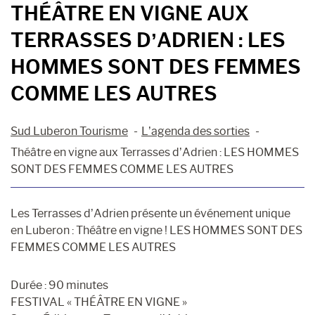
THÉÂTRE EN VIGNE AUX
TERRASSES D’ADRIEN : LES
HOMMES SONT DES FEMMES
COMME LES AUTRES
Sud Luberon Tourisme
L’agenda des sorties
Théâtre en vigne aux Terrasses d’Adrien : LES HOMMES
SONT DES FEMMES COMME LES AUTRES
Les Terrasses d’Adrien présente un événement unique
en Luberon : Théâtre en vigne ! LES HOMMES SONT DES
FEMMES COMME LES AUTRES
Durée : 90 minutes
FESTIVAL « THÉÂTRE EN VIGNE »