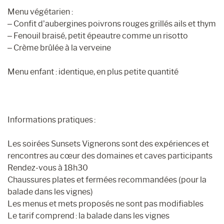
Menu végétarien :
– Confit d’aubergines poivrons rouges grillés ails et thym
– Fenouil braisé, petit épeautre comme un risotto
– Crème brûlée à la verveine
Menu enfant : identique, en plus petite quantité
Informations pratiques :
Les soirées Sunsets Vignerons sont des expériences et
rencontres au cœur des domaines et caves participants
Rendez-vous à 18h30
Chaussures plates et fermées recommandées (pour la
balade dans les vignes)
Les menus et mets proposés ne sont pas modifiables
Le tarif comprend : la balade dans les vignes