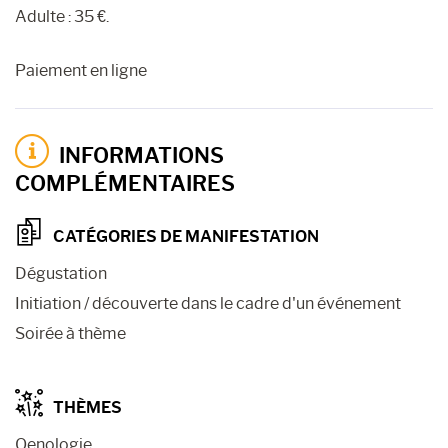
Adulte : 35 €.
Paiement en ligne
INFORMATIONS
COMPLÉMENTAIRES
CATÉGORIES DE MANIFESTATION
Dégustation
Initiation / découverte dans le cadre d'un événement
Soirée à thème
THÈMES
Oenologie