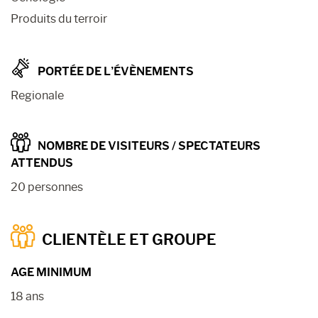
Produits du terroir
PORTÉE DE L’ÉVÈNEMENTS
Regionale
NOMBRE DE VISITEURS / SPECTATEURS
ATTENDUS
20 personnes
CLIENTÈLE ET GROUPE
AGE MINIMUM
18 ans