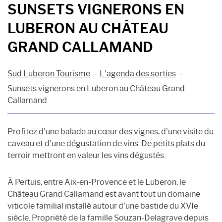
SUNSETS VIGNERONS EN
LUBERON AU CHÂTEAU
GRAND CALLAMAND
Sud Luberon Tourisme
L’agenda des sorties
Sunsets vignerons en Luberon au Château Grand
Callamand
Profitez d’une balade au cœur des vignes, d’une visite du
caveau et d’une dégustation de vins. De petits plats du
terroir mettront en valeur les vins dégustés.
À Pertuis, entre Aix-en-Provence et le Luberon, le
Château Grand Callamand est avant tout un domaine
viticole familial installé autour d’une bastide du XVIe
siècle. Propriété de la famille Souzan-Delagrave depuis