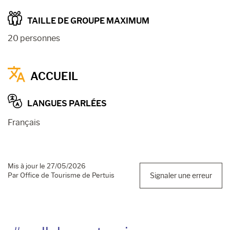
TAILLE DE GROUPE MAXIMUM
20 personnes
ACCUEIL
LANGUES PARLÉES
Français
Mis à jour le 27/05/2026
Par Office de Tourisme de Pertuis
Signaler une erreur