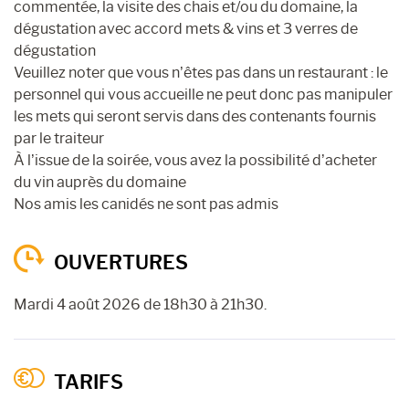
commentée, la visite des chais et/ou du domaine, la
dégustation avec accord mets & vins et 3 verres de
dégustation
Veuillez noter que vous n’êtes pas dans un restaurant : le
personnel qui vous accueille ne peut donc pas manipuler
les mets qui seront servis dans des contenants fournis
par le traiteur
À l’issue de la soirée, vous avez la possibilité d’acheter
du vin auprès du domaine
Nos amis les canidés ne sont pas admis
OUVERTURES
Mardi 4 août 2026 de 18h30 à 21h30.
TARIFS