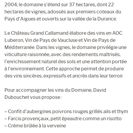
2004, le domaine s’étend sur 37 hectares, dont 22
hectares de vignes, adossés aux premiers coteaux du
Pays d’Aigues et ouverts sur la vallée de la Durance.
Le Château Grand Callamand élabore des vins en AOC
Luberon, Vin de Pays de Vaucluse et Vin de Pays de
Méditerranée. Dans les vignes, le domaine privilégie une
viticulture raisonnée, avec des rendements maîtrisés,
l’enrichissement naturel des sols et une attention portée
à l’environnement. Cette approche permet de produire
des vins sincères, expressifs et ancrés dans leur terroir.
Pour accompagner les vins du Domaine, David
Dubouchet vous propose :
– Confit d’aubergines poivrons rouges grillés ails et thym
– Farcis provençaux, petit épeautre comme un risotto
– Crème brûlée à la verveine