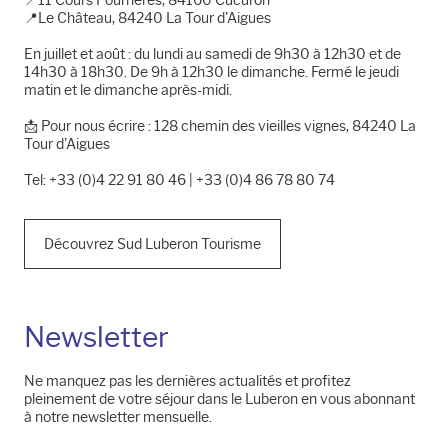
📍Le Château, 84240 La Tour d'Aigues
En juillet et août : du lundi au samedi de 9h30 à 12h30 et de
14h30 à 18h30. De 9h à 12h30 le dimanche. Fermé le jeudi
matin et le dimanche après-midi.
📩​ Pour nous écrire : 128 chemin des vieilles vignes, 84240 La
Tour d'Aigues
Tel: +33 (0)4 22 91 80 46 | +33 (0)4 86 78 80 74
Découvrez Sud Luberon Tourisme
Newsletter
Ne manquez pas les dernières actualités et profitez
pleinement de votre séjour dans le Luberon en vous abonnant
à notre newsletter mensuelle.