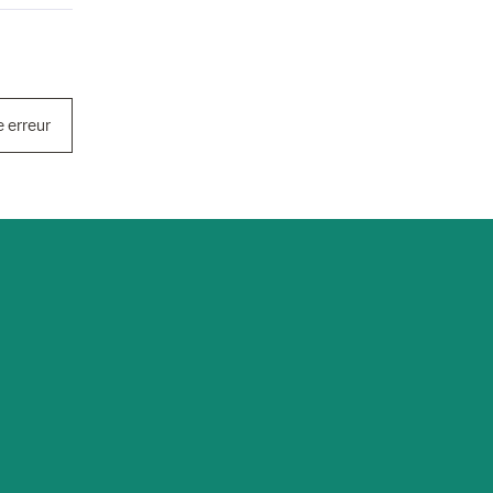
e erreur