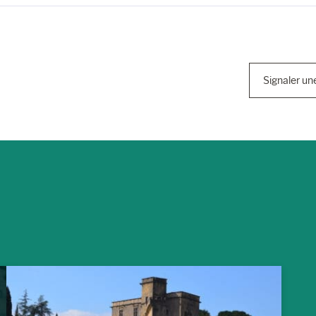
Signaler un