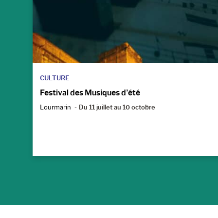
CULTURE
Festival des Musiques d’été
Lourmarin
Du 11 juillet au 10 octobre