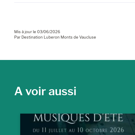
Mis à jour le 03/06/2026
Par Destination Luberon Monts de Vaucluse
A voir aussi