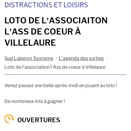
DISTRACTIONS ET LOISIRS
LOTO DE L’ASSOCIAITON
L’ASS DE COEUR À
VILLELAURE
Sud Luberon Tourisme
L’agenda des sorties
Loto de l’associaiton l’Ass de coeur à Villelaure
Venez passez une belle après-midi en jouant au loto !
De nombreux lots à gagner !
OUVERTURES