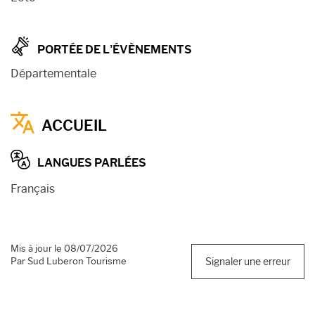
PORTÉE DE L’ÉVÈNEMENTS
Départementale
ACCUEIL
LANGUES PARLÉES
Français
Mis à jour le 08/07/2026
Par Sud Luberon Tourisme
Signaler une erreur