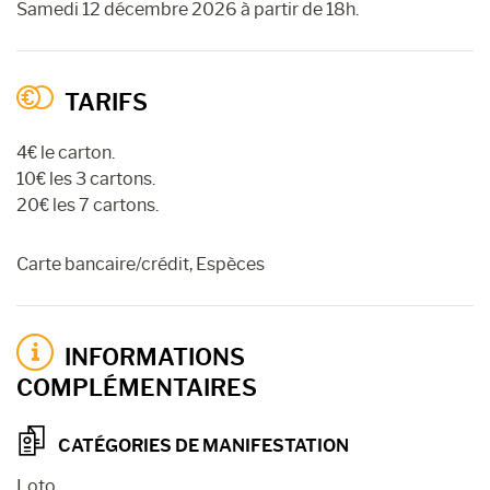
Samedi 12 décembre 2026 à partir de 18h.
TARIFS
4€ le carton.
10€ les 3 cartons.
20€ les 7 cartons.
Carte bancaire/crédit, Espèces
INFORMATIONS
COMPLÉMENTAIRES
CATÉGORIES DE MANIFESTATION
Loto