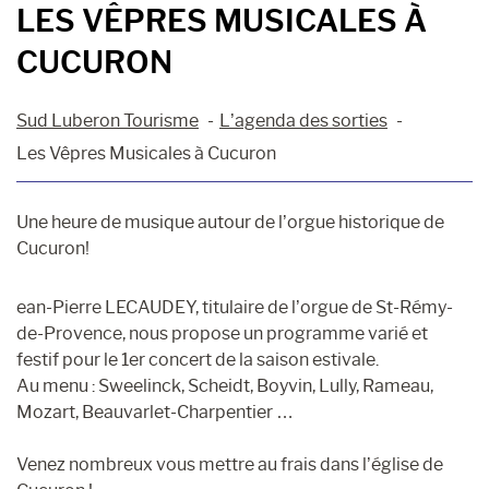
LES VÊPRES MUSICALES À
CUCURON
Sud Luberon Tourisme
L’agenda des sorties
Les Vêpres Musicales à Cucuron
Une heure de musique autour de l’orgue historique de
Cucuron!
ean-Pierre LECAUDEY, titulaire de l’orgue de St-Rémy-
de-Provence, nous propose un programme varié et
festif pour le 1er concert de la saison estivale.
Au menu : Sweelinck, Scheidt, Boyvin, Lully, Rameau,
Mozart, Beauvarlet-Charpentier …
Venez nombreux vous mettre au frais dans l’église de