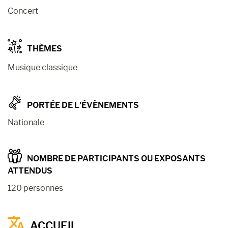
Concert
THÈMES
Musique classique
PORTÉE DE L’ÉVÈNEMENTS
Nationale
NOMBRE DE PARTICIPANTS OU EXPOSANTS
ATTENDUS
120 personnes
ACCUEIL