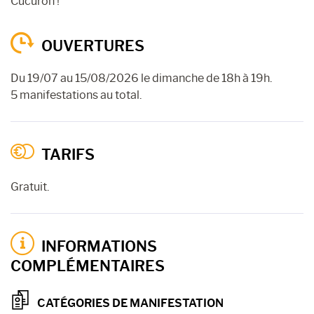
Cucuron !
OUVERTURES
Du 19/07 au 15/08/2026 le dimanche de 18h à 19h.
5 manifestations au total.
TARIFS
Gratuit.
INFORMATIONS
COMPLÉMENTAIRES
CATÉGORIES DE MANIFESTATION