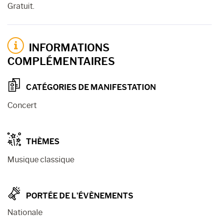
Gratuit.
INFORMATIONS
COMPLÉMENTAIRES
CATÉGORIES DE MANIFESTATION
Concert
THÈMES
Musique classique
PORTÉE DE L’ÉVÈNEMENTS
Nationale