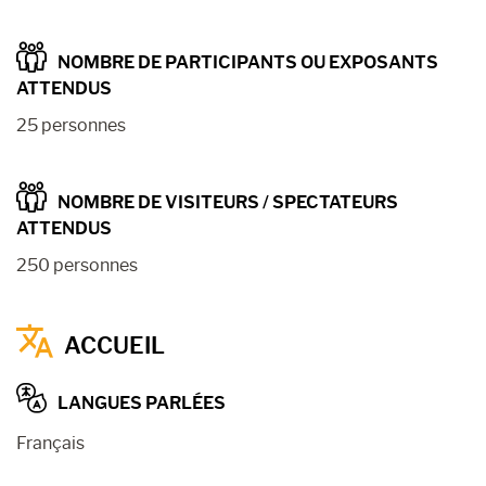
NOMBRE DE PARTICIPANTS OU EXPOSANTS
ATTENDUS
25 personnes
NOMBRE DE VISITEURS / SPECTATEURS
ATTENDUS
250 personnes
ACCUEIL
LANGUES PARLÉES
Français