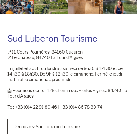
Sud Luberon Tourisme
📍11 Cours Pourrières, 84160 Cucuron
📍Le Château, 84240 La Tour d'Aigues
En juillet et août : du lundi au samedi de 9h30 à 12h30 et de
14h30 à 18h30. De 9h à 12h30 le dimanche. Fermé le jeudi
matin et le dimanche après-midi.
📩​ Pour nous écrire : 128 chemin des vieilles vignes, 84240 La
Tour d'Aigues
Tel: +33 (0)4 22 91 80 46 | +33 (0)4 86 78 80 74
Découvrez Sud Luberon Tourisme