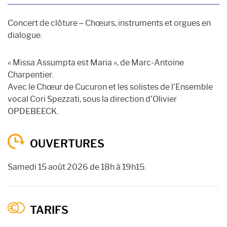
Concert de clôture – Chœurs, instruments et orgues en
dialogue.
« Missa Assumpta est Maria », de Marc-Antoine
Charpentier.
Avec le Chœur de Cucuron et les solistes de l’Ensemble
vocal Cori Spezzati, sous la direction d’Olivier
OPDEBEECK.
OUVERTURES
Samedi 15 août 2026 de 18h à 19h15.
TARIFS