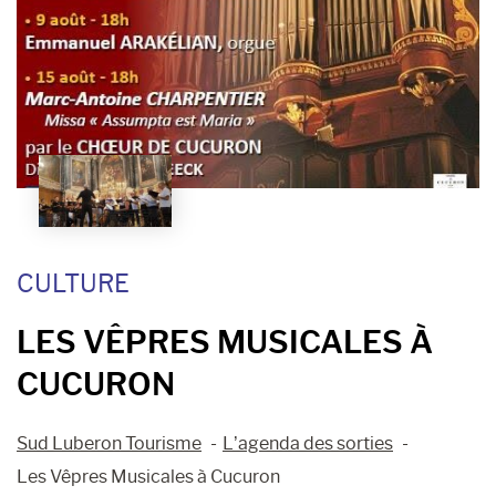
CULTURE
LES VÊPRES MUSICALES À
CUCURON
Sud Luberon Tourisme
L’agenda des sorties
Les Vêpres Musicales à Cucuron