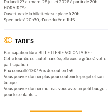
Du lundi 27 au mardi 28 juillet 2026 à partir de 20h.
HORAIRES :
Ouverture de la billetterie sur place à 20h.
Spectacle à 20h30, d’une durée d’1h15.
TARIFS
Participation libre. BILLETTERIE VOLONTAIRE :
Cette tournée est autofinancée, elle existe grâce à votre
participation.
Prix conseillé 13€ / Prix de soutien 15€
Vous pouvez donner plus pour soutenir le projet et son
équipe.
Vous pouvez donner moins si vous avez un petit budget,
pour les enfants…