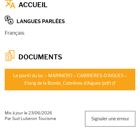
ACCUEIL
LANGUES PARLÉES
Français
DOCUMENTS
Le pianO du lac – MARINERO – CABRIERES-D'AIGUES –
Etang de la Bonde_Cabrières-d'Aigues (pdf)
Mis à jour le 23/06/2026
Par Sud Luberon Tourisme
Signaler une erreur