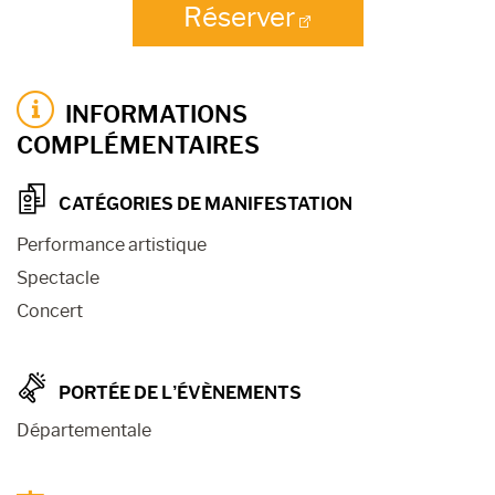
Réserver
INFORMATIONS
COMPLÉMENTAIRES
CATÉGORIES DE MANIFESTATION
Performance artistique
Spectacle
Concert
PORTÉE DE L’ÉVÈNEMENTS
Départementale