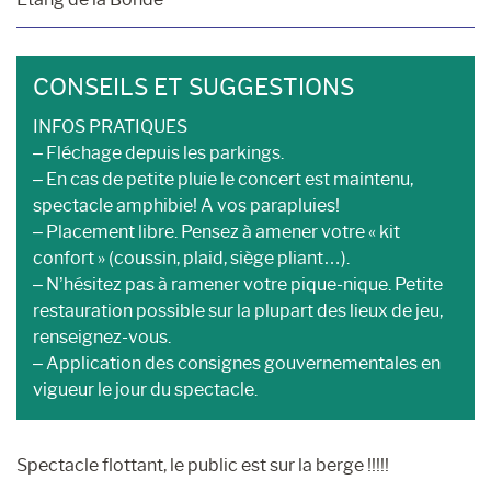
CONSEILS ET SUGGESTIONS
INFOS PRATIQUES
– Fléchage depuis les parkings.
– En cas de petite pluie le concert est maintenu,
spectacle amphibie! A vos parapluies!
– Placement libre. Pensez à amener votre « kit
confort » (coussin, plaid, siège pliant…).
– N’hésitez pas à ramener votre pique-nique. Petite
restauration possible sur la plupart des lieux de jeu,
renseignez-vous.
– Application des consignes gouvernementales en
vigueur le jour du spectacle.
Spectacle flottant, le public est sur la berge !!!!!