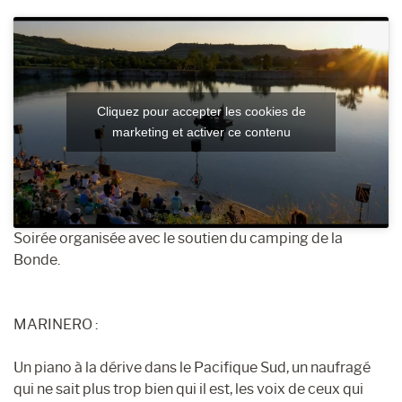
Cliquez pour accepter les cookies de
marketing et activer ce contenu
Soirée organisée avec le soutien du camping de la
Bonde.
MARINERO :
Un piano à la dérive dans le Pacifique Sud, un naufragé
qui ne sait plus trop bien qui il est, les voix de ceux qui