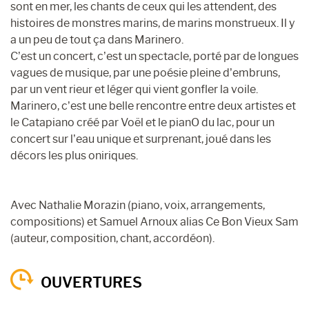
sont en mer, les chants de ceux qui les attendent, des
histoires de monstres marins, de marins monstrueux. Il y
a un peu de tout ça dans Marinero.
C’est un concert, c’est un spectacle, porté par de longues
vagues de musique, par une poésie pleine d’embruns,
par un vent rieur et léger qui vient gonfler la voile.
Marinero, c’est une belle rencontre entre deux artistes et
le Catapiano créé par Voël et le pianO du lac, pour un
concert sur l’eau unique et surprenant, joué dans les
décors les plus oniriques.
Avec Nathalie Morazin (piano, voix, arrangements,
compositions) et Samuel Arnoux alias Ce Bon Vieux Sam
(auteur, composition, chant, accordéon).
OUVERTURES