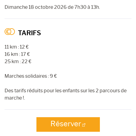
Dimanche 18 octobre 2026 de 7h30 à 13h.
TARIFS
11 km : 12 €
16 km : 17 €
25 km : 22 €
Marches solidaires : 9 €
Des tarifs réduits pour les enfants sur les 2 parcours de
marche !.
Réserver