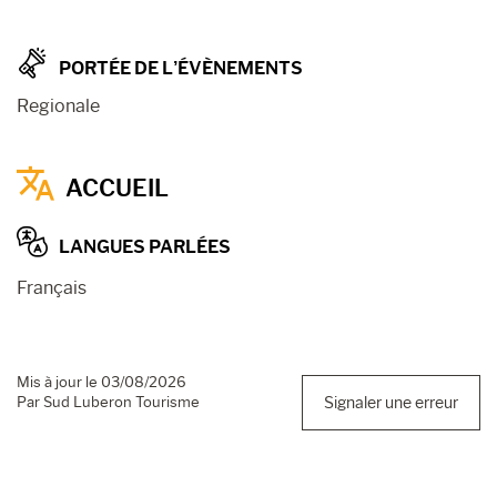
PORTÉE DE L’ÉVÈNEMENTS
Regionale
ACCUEIL
LANGUES PARLÉES
Français
Mis à jour le 03/08/2026
Par Sud Luberon Tourisme
Signaler une erreur