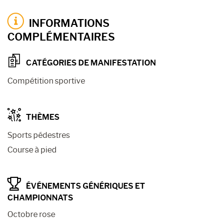
INFORMATIONS
COMPLÉMENTAIRES
CATÉGORIES DE MANIFESTATION
Compétition sportive
THÈMES
Sports pédestres
Course à pied
ÉVÉNEMENTS GÉNÉRIQUES ET
CHAMPIONNATS
Octobre rose