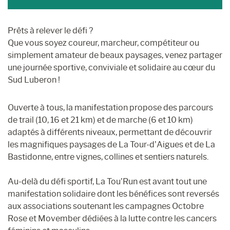
Prêts à relever le défi ?
Que vous soyez coureur, marcheur, compétiteur ou
simplement amateur de beaux paysages, venez partager
une journée sportive, conviviale et solidaire au cœur du
Sud Luberon !
Ouverte à tous, la manifestation propose des parcours
de trail (10, 16 et 21 km) et de marche (6 et 10 km)
adaptés à différents niveaux, permettant de découvrir
les magnifiques paysages de La Tour-d’Aigues et de La
Bastidonne, entre vignes, collines et sentiers naturels.
Au-delà du défi sportif, La Tou’Run est avant tout une
manifestation solidaire dont les bénéfices sont reversés
aux associations soutenant les campagnes Octobre
Rose et Movember dédiées à la lutte contre les cancers