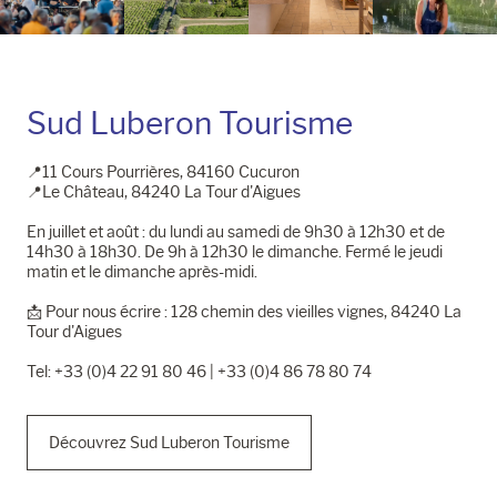
Sud Luberon Tourisme
📍11 Cours Pourrières, 84160 Cucuron
📍Le Château, 84240 La Tour d'Aigues
En juillet et août : du lundi au samedi de 9h30 à 12h30 et de
14h30 à 18h30. De 9h à 12h30 le dimanche. Fermé le jeudi
matin et le dimanche après-midi.
📩​ Pour nous écrire : 128 chemin des vieilles vignes, 84240 La
Tour d'Aigues
Tel: +33 (0)4 22 91 80 46 | +33 (0)4 86 78 80 74
Découvrez Sud Luberon Tourisme