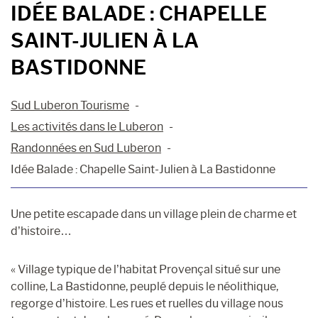
IDÉE BALADE : CHAPELLE
SAINT-JULIEN À LA
BASTIDONNE
Sud Luberon Tourisme
Les activités dans le Luberon
Randonnées en Sud Luberon
Idée Balade : Chapelle Saint-Julien à La Bastidonne
Une petite escapade dans un village plein de charme et
d’histoire…
« Village typique de l’habitat Provençal situé sur une
colline, La Bastidonne, peuplé depuis le néolithique,
regorge d’histoire. Les rues et ruelles du village nous