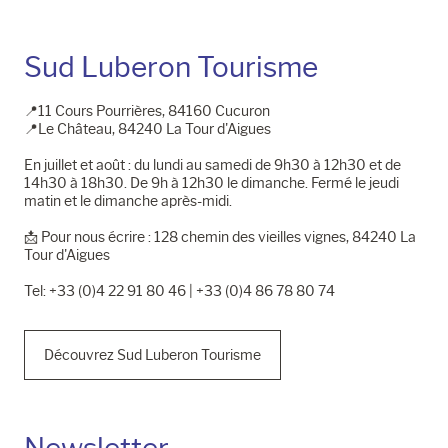
Sud Luberon Tourisme
📍11 Cours Pourrières, 84160 Cucuron
📍Le Château, 84240 La Tour d'Aigues
En juillet et août : du lundi au samedi de 9h30 à 12h30 et de
14h30 à 18h30. De 9h à 12h30 le dimanche. Fermé le jeudi
matin et le dimanche après-midi.
📩​ Pour nous écrire : 128 chemin des vieilles vignes, 84240 La
Tour d'Aigues
Tel: +33 (0)4 22 91 80 46 | +33 (0)4 86 78 80 74
Découvrez Sud Luberon Tourisme
Newsletter