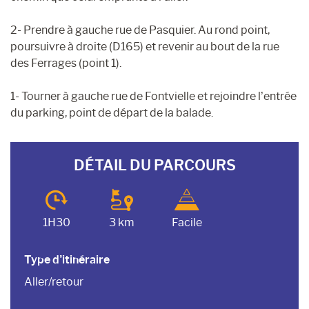
2- Prendre à gauche rue de Pasquier. Au rond point,
poursuivre à droite (D165) et revenir au bout de la rue
des Ferrages (point 1).
1- Tourner à gauche rue de Fontvielle et rejoindre l’entrée
du parking, point de départ de la balade.
DÉTAIL DU PARCOURS
1H30
3 km
Facile
Type d’itinéraire
Aller/retour