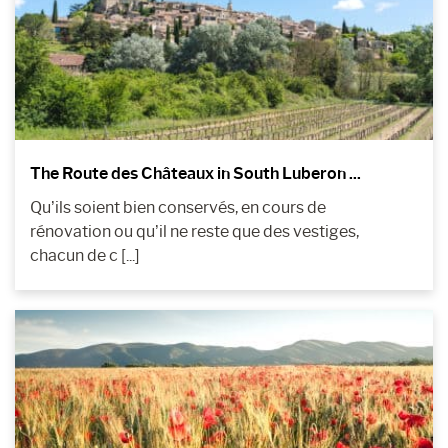
The Route des Châteaux in South Luberon ...
Qu’ils soient bien conservés, en cours de
rénovation ou qu’il ne reste que des vestiges,
chacun de c [...]