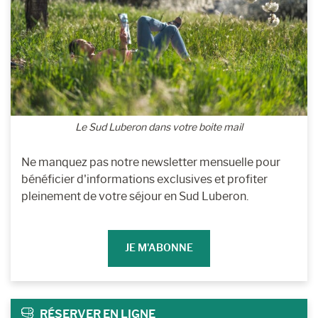
Le Sud Luberon dans votre boite mail
Ne manquez pas notre newsletter mensuelle pour
bénéficier d'informations exclusives et profiter
pleinement de votre séjour en Sud Luberon.
JE M'ABONNE
RÉSERVER EN LIGNE