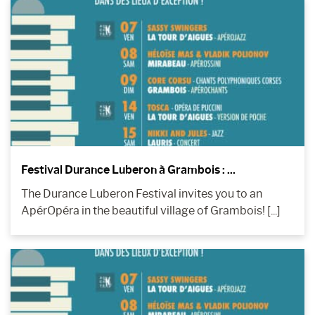
Festival Durance Luberon à Grambois : ...
The Durance Luberon Festival invites you to an
ApérOpéra in the beautiful village of Grambois! [...]