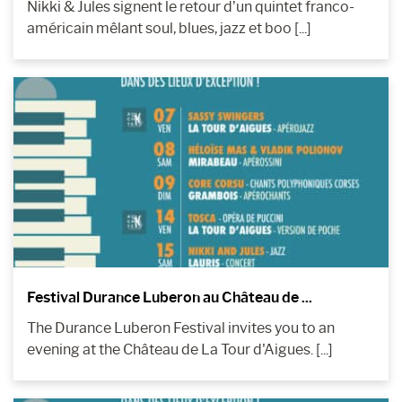
Nikki & Jules signent le retour d’un quintet franco-
américain mêlant soul, blues, jazz et boo [...]
Festival Durance Luberon au Château de ...
The Durance Luberon Festival invites you to an
evening at the Château de La Tour d'Aigues. [...]