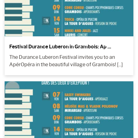
Festival Durance Luberon in Grambois: Ap ...
The Durance Luberon Festival invites you to an
ApérOpéra in the beautiful village of Grambois! [...]