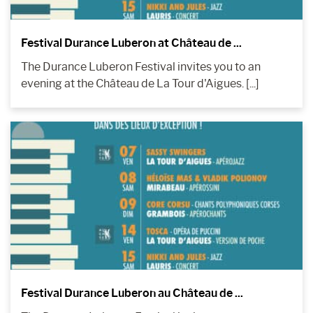
Festival Durance Luberon at Château de ...
The Durance Luberon Festival invites you to an
evening at the Château de La Tour d'Aigues. [...]
Festival Durance Luberon au Château de ...