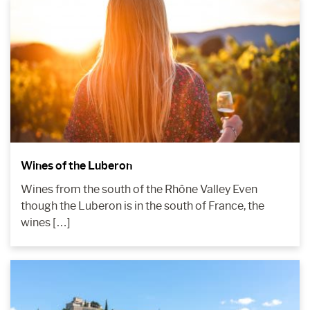
Wines of the Luberon
Wines from the south of the Rhône Valley Even
though the Luberon is in the south of France, the
wines […]