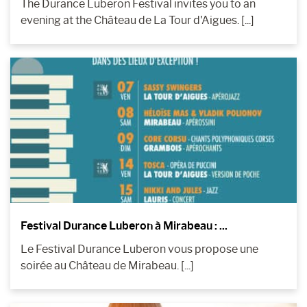
The Durance Luberon Festival invites you to an
evening at the Château de La Tour d'Aigues. [...]
Festival Durance Luberon à Mirabeau : ...
Le Festival Durance Luberon vous propose une
soirée au Château de Mirabeau. [...]