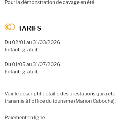
Pour la démonstration de cavage en été.
TARIFS
Du 02/01 au 31/03/2026
Enfant : gratuit.
Du 01/05 au 31/07/2026
Enfant : gratuit.
Voir le descriptif détaillé des prestations qui a été
transmis à l’office du tourisme (Marion Caboche).
Paiement en ligne