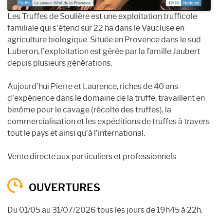
Les Truffes de Soulière est une exploitation trufficole
familiale qui s’étend sur 22 ha dans le Vaucluse en
agriculture biologique. Située en Provence dans le sud
Luberon, l’exploitation est gérée par la famille Jaubert
depuis plusieurs générations.
Aujourd’hui Pierre et Laurence, riches de 40 ans
d’expérience dans le domaine de la truffe, travaillent en
binôme pour le cavage (récolte des truffes), la
commercialisation et les expéditions de truffes à travers
tout le pays et ainsi qu’à l’international.
Vente directe aux particuliers et professionnels.
OUVERTURES
Du 01/05 au 31/07/2026 tous les jours de 19h45 à 22h.