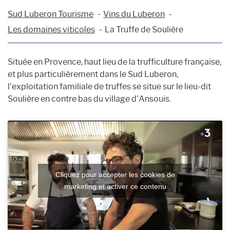
Sud Luberon Tourisme
Vins du Luberon
Les domaines viticoles
La Truffe de Soulière
Située en Provence, haut lieu de la trufficulture française,
et plus particulièrement dans le Sud Luberon,
l’exploitation familiale de truffes se situe sur le lieu-dit
Soulière en contre bas du village d’Ansouis.
Cliquez pour accepter les cookies de
marketing et activer ce contenu