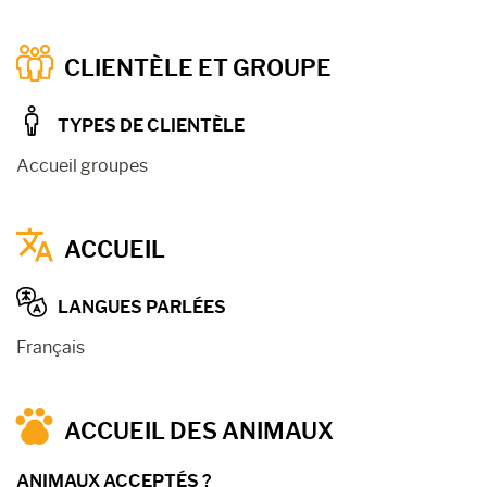
CLIENTÈLE ET GROUPE
TYPES DE CLIENTÈLE
Accueil groupes
ACCUEIL
LANGUES PARLÉES
Français
ACCUEIL DES ANIMAUX
ANIMAUX ACCEPTÉS ?