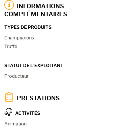
INFORMATIONS
COMPLÉMENTAIRES
TYPES DE PRODUITS
Champignons
Truffe
STATUT DE L’EXPLOITANT
Producteur
PRESTATIONS
ACTIVITÉS
Animation