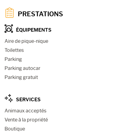
PRESTATIONS
ÉQUIPEMENTS
Aire de pique-nique
Toilettes
Parking
Parking autocar
Parking gratuit
SERVICES
Animaux acceptés
Vente à la propriété
Boutique