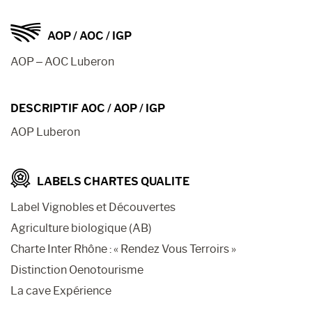
AOP / AOC / IGP
AOP – AOC Luberon
DESCRIPTIF AOC / AOP / IGP
AOP Luberon
LABELS CHARTES QUALITE
Label Vignobles et Découvertes
Agriculture biologique (AB)
Charte Inter Rhône : « Rendez Vous Terroirs »
Distinction Oenotourisme
La cave Expérience