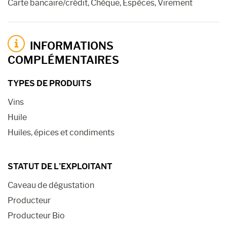
Carte bancaire/crédit, Chèque, Espèces, Virement
INFORMATIONS
COMPLÉMENTAIRES
TYPES DE PRODUITS
Vins
Huile
Huiles, épices et condiments
STATUT DE L’EXPLOITANT
Caveau de dégustation
Producteur
Producteur Bio