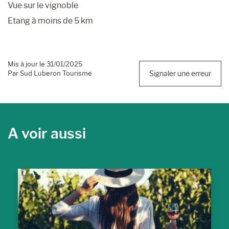
Vue sur le vignoble
Etang à moins de 5 km
Mis à jour le 31/01/2025
Par Sud Luberon Tourisme
Signaler une erreur
A voir aussi