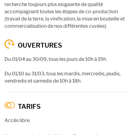
recherche toujours plus exigeante de qualité
accompagnant toutes les étapes de co-production
(travail de la terre, la vinification, la mise en bouteille et
commercialisation de nos différentes cuvées).
OUVERTURES
Du 01/04 au 30/09, tous les jours de 10h à 19h.
Du 01/10 au 31/03, tous les mardis, mercredis, jeudis,
vendredis et samedis de 10h à 18h.
TARIFS
Accès libre.