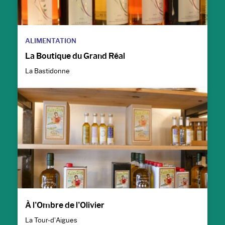
ALIMENTATION
La Boutique du Grand Réal
La Bastidonne
À l’Ombre de l’Olivier
La Tour-d’Aigues