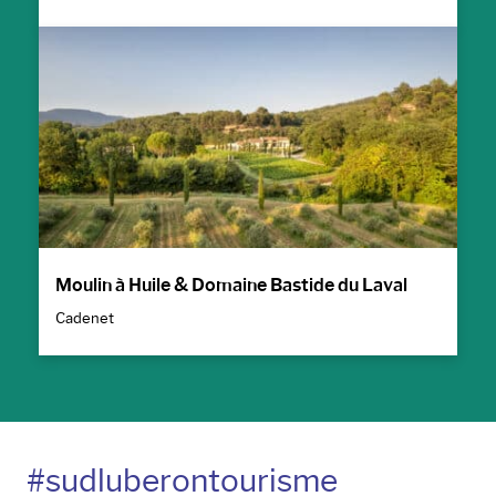
Moulin à Huile & Domaine Bastide du Laval
Cadenet
#sudluberontourisme