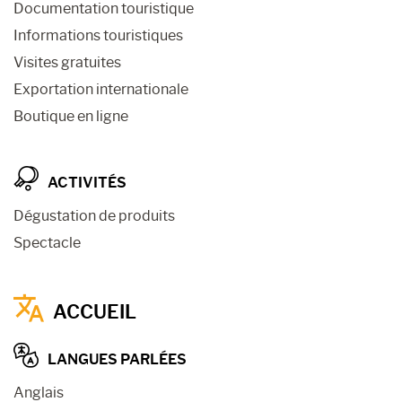
Documentation touristique
Informations touristiques
Visites gratuites
Exportation internationale
Boutique en ligne
ACTIVITÉS
Dégustation de produits
Spectacle
ACCUEIL
LANGUES PARLÉES
Anglais