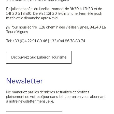
En juillet et août : du lundi au samedi de 9h30 à 12h30 et de
14h30 à 18h30. De 9h à 12h30 le dimanche. Fermé le jeudi
matin et le dimanche après-midi.
📩​ Pour nous écrire : 128 chemin des vieilles vignes, 84240 La
Tour d'Aigues
Tel: +33 (0)4 22 91 80 46 | +33 (0)4 86 78 80 74
Découvrez Sud Luberon Tourisme
Newsletter
Ne manquez pas les dernières actualités et profitez
pleinement de votre séjour dans le Luberon en vous abonnant
à notre newsletter mensuelle.