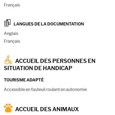
Français
LANGUES DE LA DOCUMENTATION
Anglais
Français
ACCUEIL DES PERSONNES EN
SITUATION DE HANDICAP
TOURISME ADAPTÉ
Accessible en fauteuil roulant en autonomie
ACCUEIL DES ANIMAUX