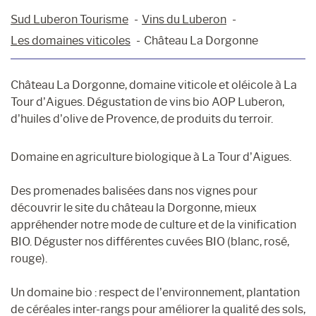
Sud Luberon Tourisme
Vins du Luberon
Les domaines viticoles
Château La Dorgonne
Château La Dorgonne, domaine viticole et oléicole à La
Tour d’Aigues. Dégustation de vins bio AOP Luberon,
d’huiles d’olive de Provence, de produits du terroir.
Domaine en agriculture biologique à La Tour d’Aigues.
Des promenades balisées dans nos vignes pour
découvrir le site du château la Dorgonne, mieux
appréhender notre mode de culture et de la vinification
BIO. Déguster nos différentes cuvées BIO (blanc, rosé,
rouge).
Un domaine bio : respect de l’environnement, plantation
de céréales inter-rangs pour améliorer la qualité des sols,