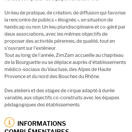
Un lieu de pratique, de création, de diffusion qui favorise
la rencontre de publics « éloignés », en situation de
handicap ou non. Un lieu pluridisciplinaire et co-géré par
deux associations, avec les mêmes objectifs de
proposer des activités pérennes, de qualité, tout en
s’ouvrant sur l’extérieur.
Tout au long de l’année, ZimZam accueille au chapiteau
de la Bourguette ou se déplace auprès d’établissements
médico-sociaux du Vaucluse, des Alpes de Haute
Provence et du nord des Bouches du Rhône.
Des ateliers et des stages de cirque adapté à durée
variable, aux objectifs co-construits avec les équipes
pédagogiques des établissements.
INFORMATIONS
COMPLÉMENTAIRES