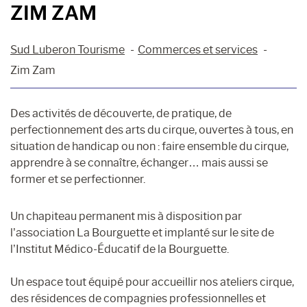
ZIM ZAM
Sud Luberon Tourisme
Commerces et services
Zim Zam
Des activités de découverte, de pratique, de
perfectionnement des arts du cirque, ouvertes à tous, en
situation de handicap ou non : faire ensemble du cirque,
apprendre à se connaître, échanger… mais aussi se
former et se perfectionner.
Un chapiteau permanent mis à disposition par
l’association La Bourguette et implanté sur le site de
l’Institut Médico-Éducatif de la Bourguette.
Un espace tout équipé pour accueillir nos ateliers cirque,
des résidences de compagnies professionnelles et