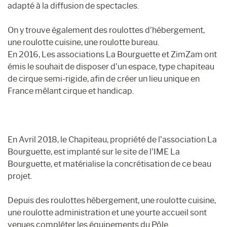
adapté à la diffusion de spectacles.
On y trouve également des roulottes d’hébergement,
une roulotte cuisine, une roulotte bureau.
En 2016, Les associations La Bourguette et ZimZam ont
émis le souhait de disposer d’un espace, type chapiteau
de cirque semi-rigide, afin de créer un lieu unique en
France mêlant cirque et handicap.
En Avril 2018, le Chapiteau, propriété de l’association La
Bourguette, est implanté sur le site de l’IME La
Bourguette, et matérialise la concrétisation de ce beau
projet.
Depuis des roulottes hébergement, une roulotte cuisine,
une roulotte administration et une yourte accueil sont
venues compléter les équipements du Pôle.