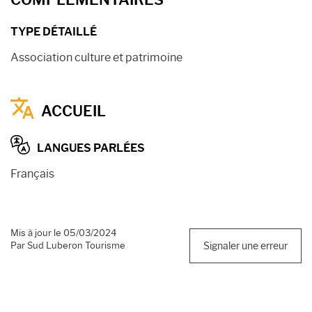
TYPE DÉTAILLÉ
Association culture et patrimoine
ACCUEIL
LANGUES PARLÉES
Français
Mis à jour le 05/03/2024
Par Sud Luberon Tourisme
Signaler une erreur