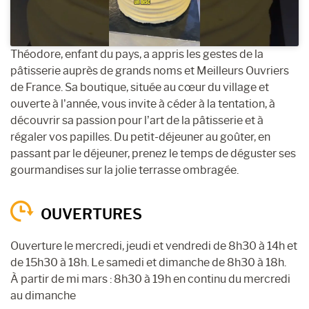
Théodore, enfant du pays, a appris les gestes de la
pâtisserie auprès de grands noms et Meilleurs Ouvriers
de France. Sa boutique, située au cœur du village et
ouverte à l’année, vous invite à céder à la tentation, à
découvrir sa passion pour l’art de la pâtisserie et à
régaler vos papilles. Du petit-déjeuner au goûter, en
passant par le déjeuner, prenez le temps de déguster ses
gourmandises sur la jolie terrasse ombragée.
OUVERTURES
Ouverture le mercredi, jeudi et vendredi de 8h30 à 14h et
de 15h30 à 18h. Le samedi et dimanche de 8h30 à 18h.
À partir de mi mars : 8h30 à 19h en continu du mercredi
au dimanche