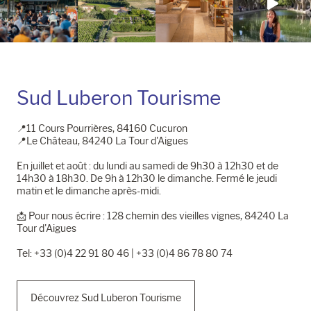
Sud Luberon Tourisme
📍11 Cours Pourrières, 84160 Cucuron
📍Le Château, 84240 La Tour d'Aigues
En juillet et août : du lundi au samedi de 9h30 à 12h30 et de
14h30 à 18h30. De 9h à 12h30 le dimanche. Fermé le jeudi
matin et le dimanche après-midi.
📩​ Pour nous écrire : 128 chemin des vieilles vignes, 84240 La
Tour d'Aigues
Tel: +33 (0)4 22 91 80 46 | +33 (0)4 86 78 80 74
Découvrez Sud Luberon Tourisme