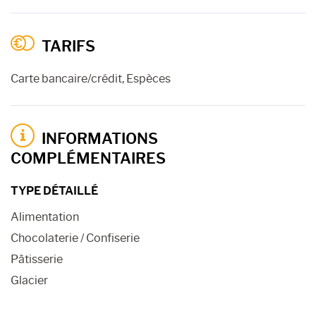
TARIFS
Carte bancaire/crédit, Espèces
INFORMATIONS
COMPLÉMENTAIRES
TYPE DÉTAILLÉ
Alimentation
Chocolaterie / Confiserie
Pâtisserie
Glacier