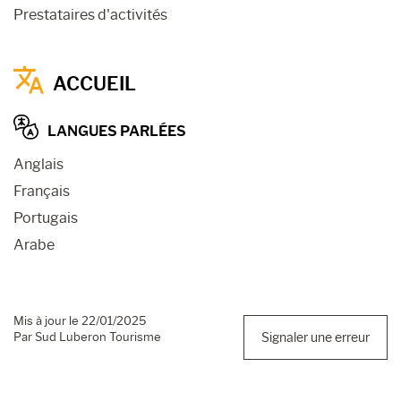
Prestataires d'activités
ACCUEIL
LANGUES PARLÉES
Anglais
Français
Portugais
Arabe
Mis à jour le 22/01/2025
Par Sud Luberon Tourisme
Signaler une erreur