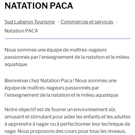
NATATION PACA
Sud Luberon Tourisme
Commerces et services
Natation PACA
Nous sommes une équipe de maîtres-nageurs
passionnés par l’enseignement de la natation et le milieu
aquatique.
Bienvenue chez Natation Paca ! Nous sommes une
équipe de maîtres-nageurs passionnés par
l’enseignement de la natation et le milieu aquatique.
Notre objectif est de fournir un environnement sûr,
amusant et stimulant pour aider les enfants et les adultes
à apprendre à nager ou à perfectionner leur technique de
nage. Nous proposons des cours pour tous les niveaux,