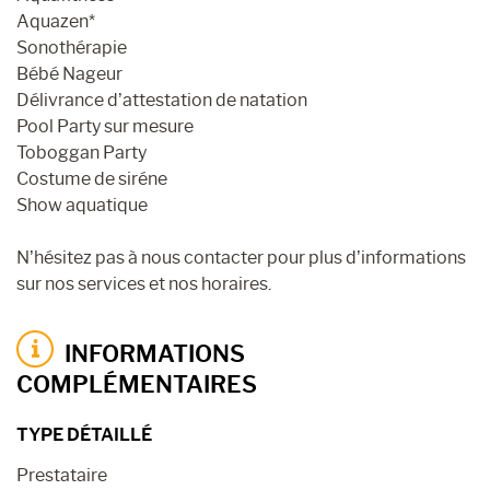
Aquazen*
Sonothérapie
Bébé Nageur
Délivrance d’attestation de natation
Pool Party sur mesure
Toboggan Party
Costume de siréne
Show aquatique
N’hésitez pas à nous contacter pour plus d’informations
sur nos services et nos horaires.
INFORMATIONS
COMPLÉMENTAIRES
TYPE DÉTAILLÉ
Prestataire