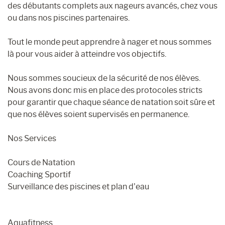
des débutants complets aux nageurs avancés, chez vous
ou dans nos piscines partenaires.
Tout le monde peut apprendre à nager et nous sommes
là pour vous aider à atteindre vos objectifs.
Nous sommes soucieux de la sécurité de nos élèves.
Nous avons donc mis en place des protocoles stricts
pour garantir que chaque séance de natation soit sûre et
que nos élèves soient supervisés en permanence.
Nos Services
Cours de Natation
Coaching Sportif
Surveillance des piscines et plan d’eau
Aquafitness