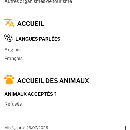
Autres organismes de tourisme
ACCUEIL
LANGUES PARLÉES
Anglais
Français
ACCUEIL DES ANIMAUX
ANIMAUX ACCEPTÉS ?
Refusés
Mis à jour le 23/07/2026