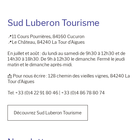
Sud Luberon Tourisme
📍11 Cours Pourrières, 84160 Cucuron
📍Le Château, 84240 La Tour d'Aigues
En juillet et août : du lundi au samedi de 9h30 à 12h30 et de
14h30 à 18h30. De 9h à 12h30 le dimanche. Fermé le jeudi
matin et le dimanche après-midi.
📩​ Pour nous écrire : 128 chemin des vieilles vignes, 84240 La
Tour d'Aigues
Tel: +33 (0)4 22 91 80 46 | +33 (0)4 86 78 80 74
Découvrez Sud Luberon Tourisme