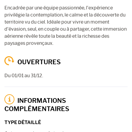
Encadrée par une équipe passionnée, l’expérience
privilégie la contemplation, le calme et la découverte du
territoire vu du ciel. Idéale pour vivre un moment
d’évasion, seul, en couple ou à partager, cette immersion
aérienne révèle toute la beauté et la richesse des
paysages provençaux.
OUVERTURES
Du 01/01 au 31/12.
INFORMATIONS
COMPLÉMENTAIRES
TYPE DÉTAILLÉ