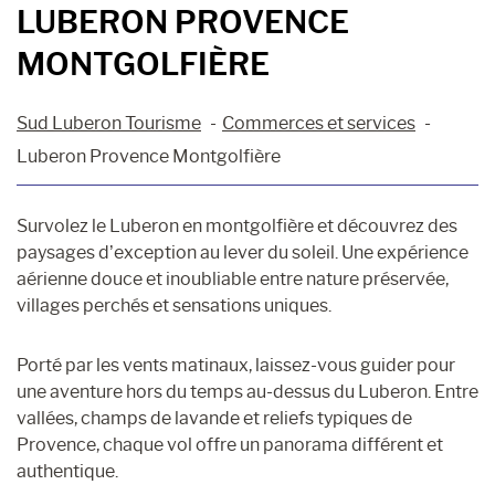
LUBERON PROVENCE
MONTGOLFIÈRE
Sud Luberon Tourisme
Commerces et services
Luberon Provence Montgolfière
Survolez le Luberon en montgolfière et découvrez des
paysages d’exception au lever du soleil. Une expérience
aérienne douce et inoubliable entre nature préservée,
villages perchés et sensations uniques.
Porté par les vents matinaux, laissez-vous guider pour
une aventure hors du temps au-dessus du Luberon. Entre
vallées, champs de lavande et reliefs typiques de
Provence, chaque vol offre un panorama différent et
authentique.