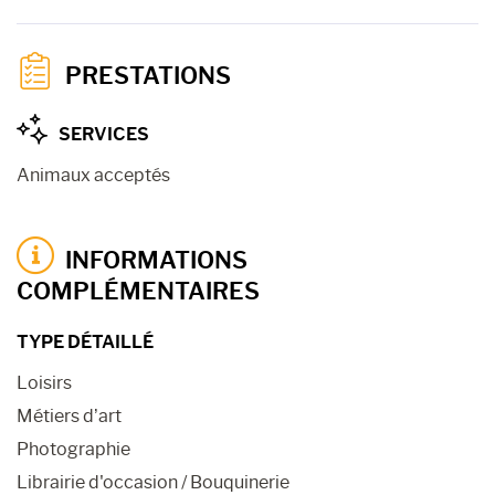
PRESTATIONS
SERVICES
Animaux acceptés
INFORMATIONS
COMPLÉMENTAIRES
TYPE DÉTAILLÉ
Loisirs
Métiers d’art
Photographie
Librairie d'occasion / Bouquinerie