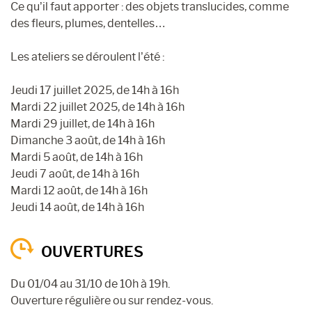
Ce qu’il faut apporter : des objets translucides, comme
des fleurs, plumes, dentelles…
Les ateliers se déroulent l’été :
Jeudi 17 juillet 2025, de 14h à 16h
Mardi 22 juillet 2025, de 14h à 16h
Mardi 29 juillet, de 14h à 16h
Dimanche 3 août, de 14h à 16h
Mardi 5 août, de 14h à 16h
Jeudi 7 août, de 14h à 16h
Mardi 12 août, de 14h à 16h
Jeudi 14 août, de 14h à 16h
OUVERTURES
Du 01/04 au 31/10 de 10h à 19h.
Ouverture régulière ou sur rendez-vous.