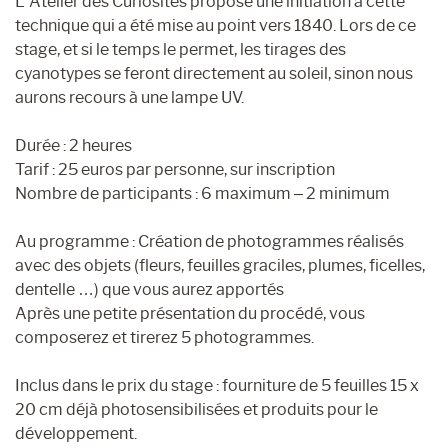
L’Atelier des Curiosités propose une initiation à cette
technique qui a été mise au point vers 1840. Lors de ce
stage, et si le temps le permet, les tirages des
cyanotypes se feront directement au soleil, sinon nous
aurons recours à une lampe UV.
Durée : 2 heures
Tarif : 25 euros par personne, sur inscription
Nombre de participants : 6 maximum – 2 minimum
Au programme : Création de photogrammes réalisés
avec des objets (fleurs, feuilles graciles, plumes, ficelles,
dentelle …) que vous aurez apportés
Après une petite présentation du procédé, vous
composerez et tirerez 5 photogrammes.
Inclus dans le prix du stage : fourniture de 5 feuilles 15 x
20 cm déjà photosensibilisées et produits pour le
développement.