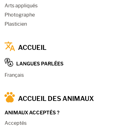
Arts appliqués
Photographe
Plasticien
ACCUEIL
LANGUES PARLÉES
Français
ACCUEIL DES ANIMAUX
ANIMAUX ACCEPTÉS ?
Acceptés