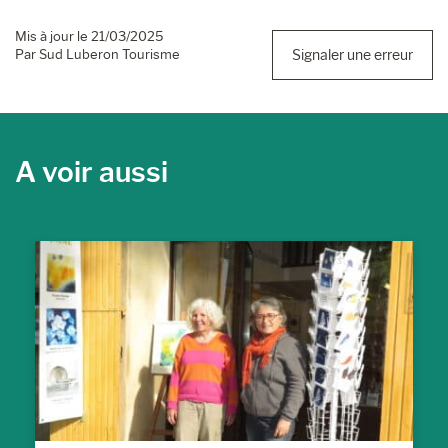
Mis à jour le 21/03/2025
Par Sud Luberon Tourisme
Signaler une erreur
A voir aussi