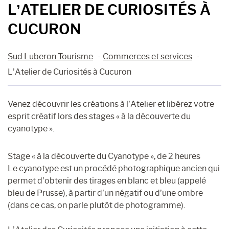
L’ATELIER DE CURIOSITÉS À
CUCURON
Sud Luberon Tourisme
Commerces et services
L’Atelier de Curiosités à Cucuron
Venez découvrir les créations à l’Atelier et libérez votre
esprit créatif lors des stages « à la découverte du
cyanotype ».
Stage « à la découverte du Cyanotype », de 2 heures
Le cyanotype est un procédé photographique ancien qui
permet d’obtenir des tirages en blanc et bleu (appelé
bleu de Prusse), à partir d’un négatif ou d’une ombre
(dans ce cas, on parle plutôt de photogramme).