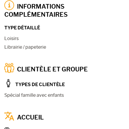
INFORMATIONS
COMPLÉMENTAIRES
TYPE DÉTAILLÉ
Loisirs
Librairie / papeterie
CLIENTÈLE ET GROUPE
TYPES DE CLIENTÈLE
Spécial famille avec enfants
ACCUEIL