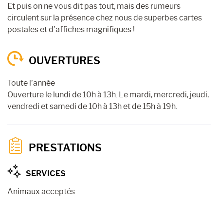
Et puis on ne vous dit pas tout, mais des rumeurs
circulent sur la présence chez nous de superbes cartes
postales et d’affiches magnifiques !
OUVERTURES
Toute l’année
Ouverture le lundi de 10h à 13h. Le mardi, mercredi, jeudi,
vendredi et samedi de 10h à 13h et de 15h à 19h.
PRESTATIONS
SERVICES
Animaux acceptés