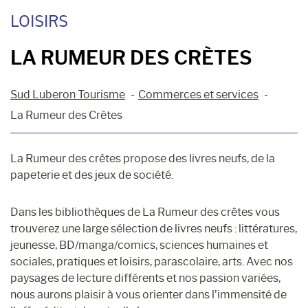
LOISIRS
LA RUMEUR DES CRÈTES
Sud Luberon Tourisme
Commerces et services
La Rumeur des Crètes
La Rumeur des crêtes propose des livres neufs, de la
papeterie et des jeux de société.
Dans les bibliothèques de La Rumeur des crêtes vous
trouverez une large sélection de livres neufs : littératures,
jeunesse, BD/manga/comics, sciences humaines et
sociales, pratiques et loisirs, parascolaire, arts. Avec nos
paysages de lecture différents et nos passion variées,
nous aurons plaisir à vous orienter dans l’immensité de