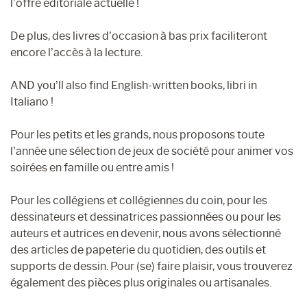
l’offre éditoriale actuelle !
De plus, des livres d’occasion à bas prix faciliteront
encore l’accès à la lecture.
AND you’ll also find English-written books, libri in
Italiano !
Pour les petits et les grands, nous proposons toute
l’année une sélection de jeux de société pour animer vos
soirées en famille ou entre amis !
Pour les collégiens et collégiennes du coin, pour les
dessinateurs et dessinatrices passionnées ou pour les
auteurs et autrices en devenir, nous avons sélectionné
des articles de papeterie du quotidien, des outils et
supports de dessin. Pour (se) faire plaisir, vous trouverez
également des pièces plus originales ou artisanales.