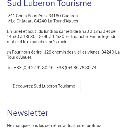
Sud Luberon Tourisme
📍11 Cours Pourrières, 84160 Cucuron
📍Le Château, 84240 La Tour d'Aigues
En juillet et août : du lundi au samedi de 9h30 à 12h30 et de
14h30 à 18h30. De 9h à 12h30 le dimanche. Fermé le jeudi
matin et le dimanche après-midi.
📩​ Pour nous écrire : 128 chemin des vieilles vignes, 84240 La
Tour d'Aigues
Tel: +33 (0)4 22 91 80 46 | +33 (0)4 86 78 80 74
Découvrez Sud Luberon Tourisme
Newsletter
Ne manquez pas les dernières actualités et profitez