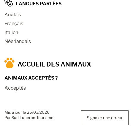
LANGUES PARLÉES
Anglais
Français
Italien
Néerlandais
ACCUEIL DES ANIMAUX
ANIMAUX ACCEPTÉS ?
Acceptés
Mis à jour le 25/03/2026
Par Sud Luberon Tourisme
Signaler une erreur