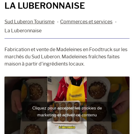
LA LUBERONNAISE
Sud Luberon Tourisme
Commerces et services
La Luberonnaise
Fabrication et vente de Madeleines en Foodtruck sur les
marchés du Sud Luberon. Madeleines fraîches faites
maison à partir d’ingrédients locaux.
Cliquez pour accepter les cookies de
marketing et activer ce contenu