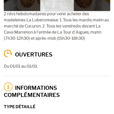
2 rdvs hebdomadaires pour venir acheter des
madeleines La Luberonnaise: 1. Tous les mardis matin au
marché de Cucuron. 2. Tous les vendredis devant La
Cave Marrenon à l’entrée de La Tour d’Aigues, matin
(7h30-12h30) et après-midi (15h30-18h30)
OUVERTURES
Du 01/01 au 01/01.
INFORMATIONS
COMPLÉMENTAIRES
TYPE DÉTAILLÉ