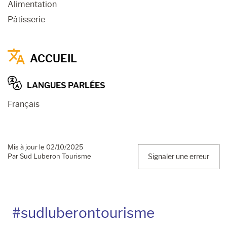
Alimentation
Pâtisserie
ACCUEIL
LANGUES PARLÉES
Français
Mis à jour le 02/10/2025
Par Sud Luberon Tourisme
Signaler une erreur
#sudluberontourisme