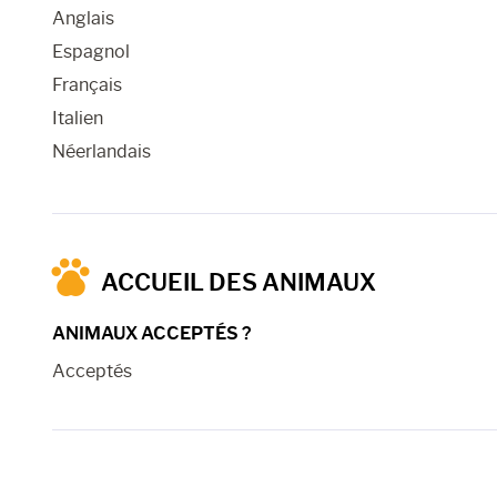
Anglais
Espagnol
Français
Italien
Néerlandais
ACCUEIL DES ANIMAUX
ANIMAUX ACCEPTÉS ?
Acceptés