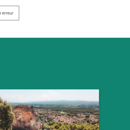
e erreur