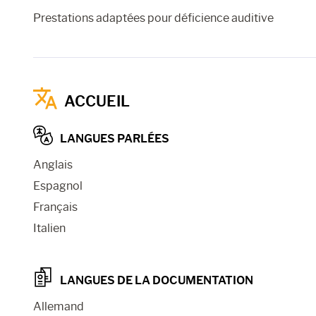
Prestations adaptées pour déficience auditive
ACCUEIL
LANGUES PARLÉES
Anglais
Espagnol
Français
Italien
LANGUES DE LA DOCUMENTATION
Allemand