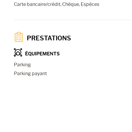
Carte bancaire/crédit, Chèque, Espèces
PRESTATIONS
ÉQUIPEMENTS
Parking
Parking payant