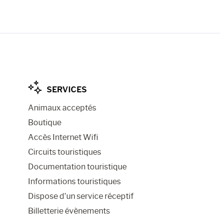
SERVICES
Animaux acceptés
Boutique
Accès Internet Wifi
Circuits touristiques
Documentation touristique
Informations touristiques
Dispose d’un service réceptif
Billetterie évènements