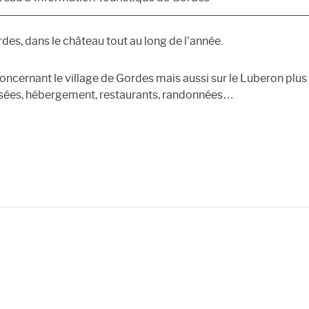
rdes, dans le château tout au long de l’année.
oncernant le village de Gordes mais aussi sur le Luberon plus
usées, hébergement, restaurants, randonnées…