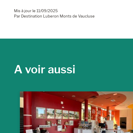
Mis à jour le 11/09/2025
Par Destination Luberon Monts de Vaucluse
A voir aussi