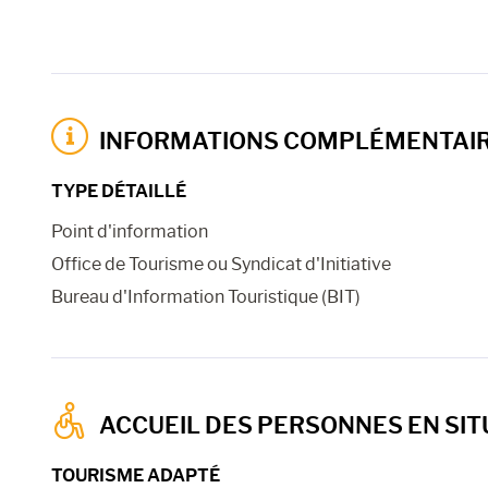
INFORMATIONS COMPLÉMENTAI
TYPE DÉTAILLÉ
Point d'information
Office de Tourisme ou Syndicat d'Initiative
Bureau d'Information Touristique (BIT)
ACCUEIL DES PERSONNES EN SIT
TOURISME ADAPTÉ