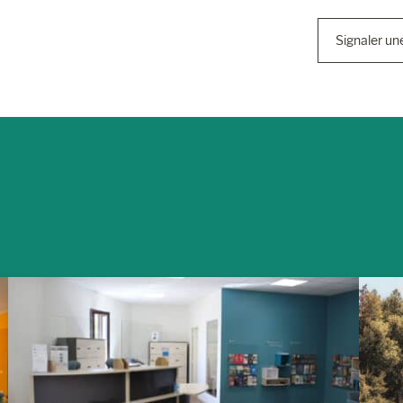
Signaler un