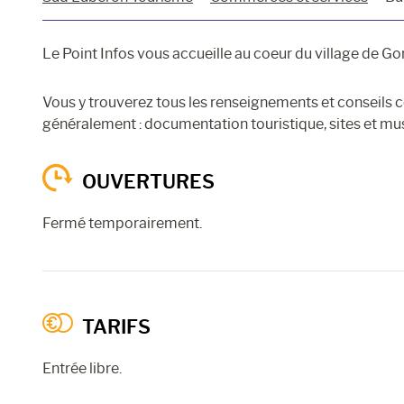
Le Point Infos vous accueille au coeur du village de Go
Vous y trouverez tous les renseignements et conseils c
généralement : documentation touristique, sites et m
OUVERTURES
Fermé temporairement.
TARIFS
Entrée libre.