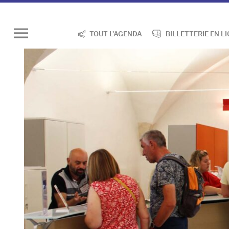
TOUT L'AGENDA
BILLETTERIE EN L
Ouvrir
le
menu