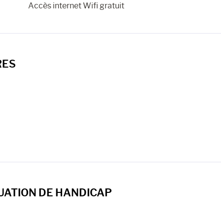
Accès internet Wifi gratuit
RES
UATION DE HANDICAP