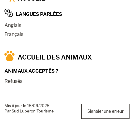
LANGUES PARLÉES
Anglais
Français
ACCUEIL DES ANIMAUX
ANIMAUX ACCEPTÉS ?
Refusés
Mis à jour le 15/09/2025
Par Sud Luberon Tourisme
Signaler une erreur