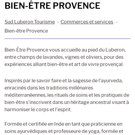
BIEN-ÊTRE PROVENCE
Sud Luberon Tourisme
Commerces et services
Bien-être Provence
Bien-Être Provence vous accueille au pied du Luberon,
entre champs de lavandes, vignes et oliviers, pour des
expériences alliant bien-être et art de vivre provençal.
Inspirés par le savoir faire et la sagesse de l’ayurveda,
enracinés dans les traditions millénaires
méditerranéennes, les rituels de soins et les pratiques de
bien-être s’inscrivent dans un héritage ancestral visant à
harmoniser le corps et l’esprit.
Formée et certifiée en Inde en tant que praticienne en
soins ayurvédiques et professeure de yoga, formée et