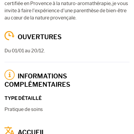
certifiée en Provence à la naturo-aromathérapie, je vous
invite à faire l’expérience d’une parenthèse de bien-être
au cœur de la nature provençale.
OUVERTURES
Du 01/01 au 20/12.
INFORMATIONS
COMPLÉMENTAIRES
TYPE DÉTAILLÉ
Pratique de soins
ACCUEIL