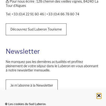
📩​ Pour nous écrire : 128 chemin des vieilles vignes, 84240 La
Tour d'Aigues
Tel: +33 (0)4 22 91 80 46 | +33 (0)4 86 78 80 74
Découvrez Sud Luberon Tourisme
Newsletter
Ne manquez pas les dernières actualités et profitez
pleinement de votre séjour dans le Luberon en vous abonnant
à notre newsletter mensuelle.
Je m'abonne à la Newsletter
🍪 Les cookies du Sud Luberon