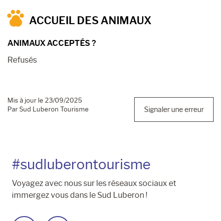
ACCUEIL DES ANIMAUX
ANIMAUX ACCEPTÉS ?
Refusés
Mis à jour le 23/09/2025
Par Sud Luberon Tourisme
Signaler une erreur
#sudluberontourisme
Voyagez avec nous sur les réseaux sociaux et
immergez vous dans le Sud Luberon !