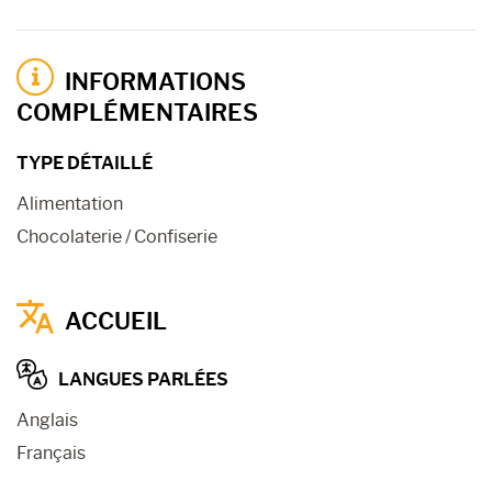
INFORMATIONS
COMPLÉMENTAIRES
TYPE DÉTAILLÉ
Alimentation
Chocolaterie / Confiserie
ACCUEIL
LANGUES PARLÉES
Anglais
Français