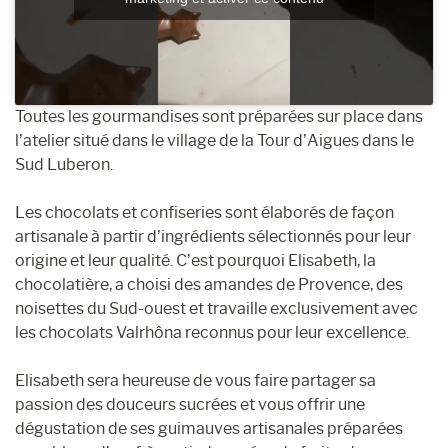
Toutes les gourmandises sont préparées sur place dans
l’atelier situé dans le village de la Tour d’Aigues dans le
Sud Luberon.
Les chocolats et confiseries sont élaborés de façon
artisanale à partir d’ingrédients sélectionnés pour leur
origine et leur qualité. C’est pourquoi Elisabeth, la
chocolatière, a choisi des amandes de Provence, des
noisettes du Sud-ouest et travaille exclusivement avec
les chocolats Valrhôna reconnus pour leur excellence.
Elisabeth sera heureuse de vous faire partager sa
passion des douceurs sucrées et vous offrir une
dégustation de ses guimauves artisanales préparées