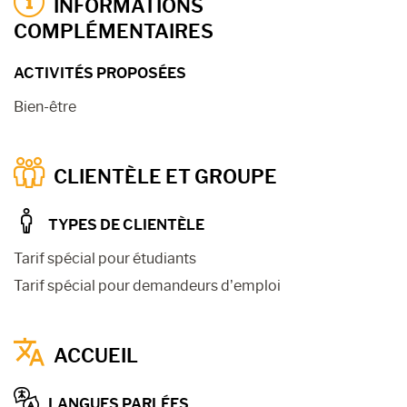
INFORMATIONS
COMPLÉMENTAIRES
ACTIVITÉS PROPOSÉES
Bien-être
CLIENTÈLE ET GROUPE
TYPES DE CLIENTÈLE
Tarif spécial pour étudiants
Tarif spécial pour demandeurs d’emploi
ACCUEIL
LANGUES PARLÉES