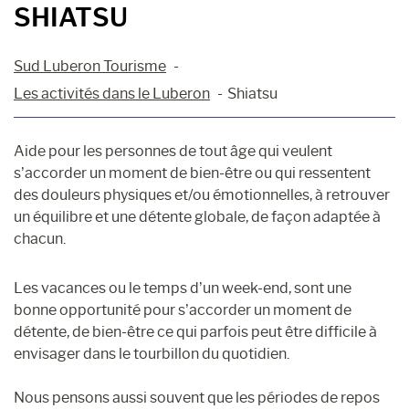
SHIATSU
Sud Luberon Tourisme
Les activités dans le Luberon
Shiatsu
Aide pour les personnes de tout âge qui veulent
s’accorder un moment de bien-être ou qui ressentent
des douleurs physiques et/ou émotionnelles, à retrouver
un équilibre et une détente globale, de façon adaptée à
chacun.
Les vacances ou le temps d’un week-end, sont une
bonne opportunité pour s’accorder un moment de
détente, de bien-être ce qui parfois peut être difficile à
envisager dans le tourbillon du quotidien.
Nous pensons aussi souvent que les périodes de repos