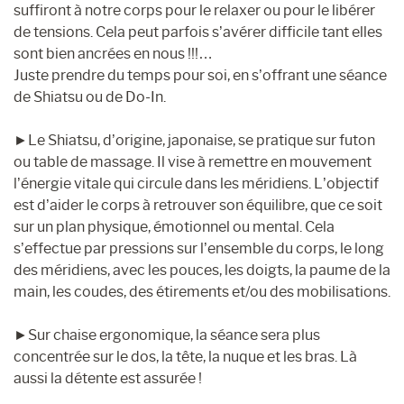
suffiront à notre corps pour le relaxer ou pour le libérer
de tensions. Cela peut parfois s’avérer difficile tant elles
sont bien ancrées en nous !!!…
Juste prendre du temps pour soi, en s’offrant une séance
de Shiatsu ou de Do-In.
►Le Shiatsu, d’origine, japonaise, se pratique sur futon
ou table de massage. Il vise à remettre en mouvement
l’énergie vitale qui circule dans les méridiens. L’objectif
est d’aider le corps à retrouver son équilibre, que ce soit
sur un plan physique, émotionnel ou mental. Cela
s’effectue par pressions sur l’ensemble du corps, le long
des méridiens, avec les pouces, les doigts, la paume de la
main, les coudes, des étirements et/ou des mobilisations.
►Sur chaise ergonomique, la séance sera plus
concentrée sur le dos, la tête, la nuque et les bras. Là
aussi la détente est assurée !