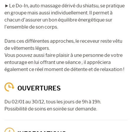
►Le Do-In, auto massage dérivé du shiatsu, se pratique
en groupe mais aussi individuellement. Il permet à
chacun d’assurer un bon équilibre énergétique sur
l’ensemble de son corps.
Dans ces différentes approches, le receveur reste vêtu
de vêtements légers.
Vous pouvez aussi faire plaisir à une personne de votre
entourage en lui offrant une séance ; il appréciera
également ce réel moment de détente et de relaxation !
OUVERTURES
Du 02/01 au 30/12, tous les jours de 9h à 19h.
Possibilité de soins en soirée sur demande.