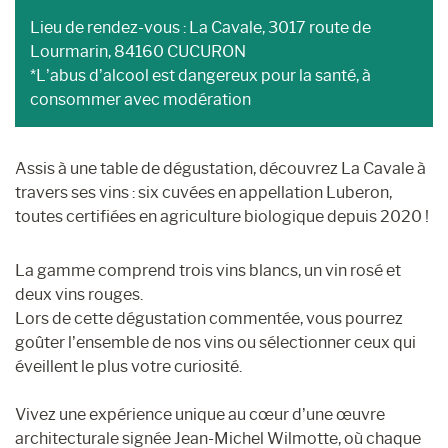
Lieu de rendez-vous : La Cavale, 3017 route de
Lourmarin, 84160 CUCURON
*L’abus d’alcool est dangereux pour la santé, à
consommer avec modération
Assis à une table de dégustation, découvrez La Cavale à
travers ses vins : six cuvées en appellation Luberon,
toutes certifiées en agriculture biologique depuis 2020 !
La gamme comprend trois vins blancs, un vin rosé et
deux vins rouges.
Lors de cette dégustation commentée, vous pourrez
goûter l’ensemble de nos vins ou sélectionner ceux qui
éveillent le plus votre curiosité.
Vivez une expérience unique au cœur d’une œuvre
architecturale signée Jean-Michel Wilmotte, où chaque