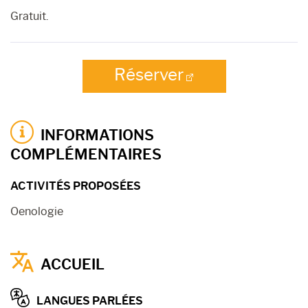
Gratuit.
Réserver
INFORMATIONS
COMPLÉMENTAIRES
ACTIVITÉS PROPOSÉES
Oenologie
ACCUEIL
LANGUES PARLÉES