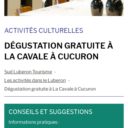
ACTIVITÉS CULTURELLES
DÉGUSTATION GRATUITE À
LA CAVALE À CUCURON
Sud Luberon Tourisme
Les activités dans le Luberon
Dégustation gratuite à La Cavale à Cucuron
CONSEILS ET SUGGESTIONS
Informations pratiques :