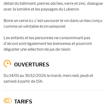
détail du bâtiment, pierres sèches, verre et zinc, dialogue
avec la lumière et les paysages du Luberon.
Boire un verre ici, c’est savourer le vin dans un lieu conçu
comme un véritable écrin sensoriel.
Les enfants et les personnes ne consommant pas
d’alcool sont également les bienvenus et pourront
déguster une sélection de jus de raisin.
OUVERTURES
Du 14/01 au 30/12/2026 le mardi, mercredi, jeudi et
samedi à partir de 15h.
TARIFS