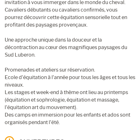
invitation à vous immerger dans le monde du cheval.
Cavaliers débutants ou cavaliers confirmés, vous
pourrez découvrir cette équitation sensorielle tout en
profitant des paysages provençaux.
Une approche unique dans la douceur et la
décontraction au cœur des magnifiques paysages du
Sud Luberon.
Promenades et ateliers sur réservation.
Ecole d’équitation à l’année pour tous les âges et tous les
niveaux.
Les stages et week-end à thème ont lieu au printemps
(équitation et sophrologie, équitation et massage,
l’équitation art du mouvement).
Des camps en immersion pour les enfants et ados sont
organisés pendant l’été.