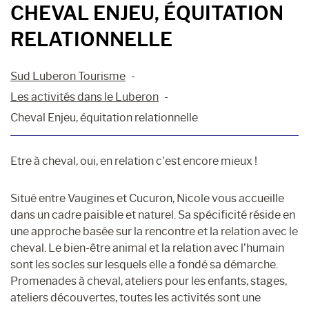
CHEVAL ENJEU, ÉQUITATION
RELATIONNELLE
Sud Luberon Tourisme
Les activités dans le Luberon
Cheval Enjeu, équitation relationnelle
Etre à cheval, oui, en relation c’est encore mieux !
Situé entre Vaugines et Cucuron, Nicole vous accueille
dans un cadre paisible et naturel. Sa spécificité réside en
une approche basée sur la rencontre et la relation avec le
cheval. Le bien-être animal et la relation avec l’humain
sont les socles sur lesquels elle a fondé sa démarche.
Promenades à cheval, ateliers pour les enfants, stages,
ateliers découvertes, toutes les activités sont une