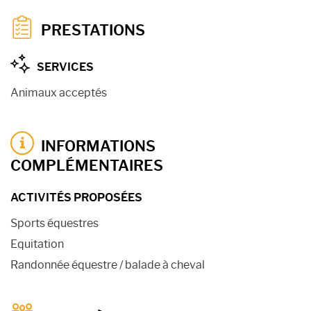
PRESTATIONS
SERVICES
Animaux acceptés
INFORMATIONS
COMPLÉMENTAIRES
ACTIVITÉS PROPOSÉES
Sports équestres
Equitation
Randonnée équestre / balade à cheval