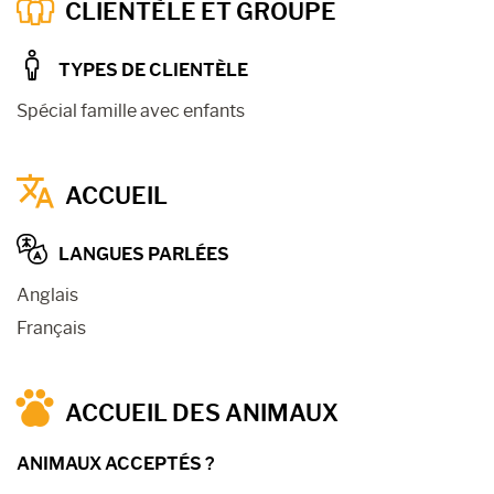
CLIENTÈLE ET GROUPE
TYPES DE CLIENTÈLE
Spécial famille avec enfants
ACCUEIL
LANGUES PARLÉES
Anglais
Français
ACCUEIL DES ANIMAUX
ANIMAUX ACCEPTÉS ?