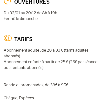
OUVERTURES
Du 02/01 au 20/12 de 8h à 19h.
Fermé le dimanche.
TARIFS
Abonnement adulte : de 28 à 33 € (tarifs adultes
abonnés)
Abonnement enfant : à partir de 25 € (25€ par séance
pour enfants abonnés).
Rando et promenades, de 38€ à 95€.
Chèque, Espèces