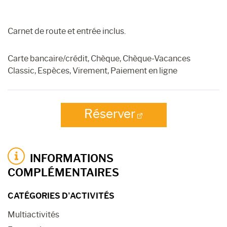
Carnet de route et entrée inclus.
Carte bancaire/crédit, Chèque, Chèque-Vacances
Classic, Espèces, Virement, Paiement en ligne
Réserver
INFORMATIONS
COMPLÉMENTAIRES
CATÉGORIES D’ACTIVITÉS
Multiactivités