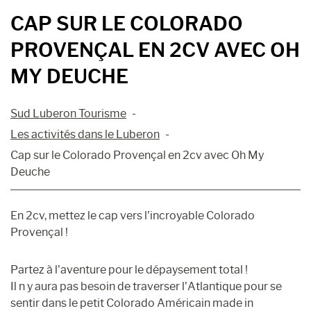
CAP SUR LE COLORADO
PROVENÇAL EN 2CV AVEC OH
MY DEUCHE
Sud Luberon Tourisme
Les activités dans le Luberon
Cap sur le Colorado Provençal en 2cv avec Oh My
Deuche
En 2cv, mettez le cap vers l’incroyable Colorado
Provençal !
Partez à l’aventure pour le dépaysement total !
Il n y aura pas besoin de traverser l’Atlantique pour se
sentir dans le petit Colorado Américain made in