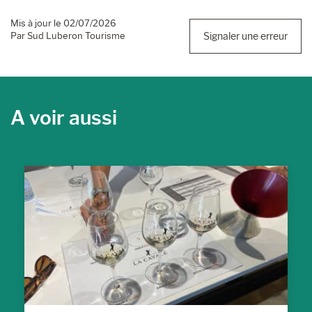
Mis à jour le 02/07/2026
Par Sud Luberon Tourisme
Signaler une erreur
A voir aussi