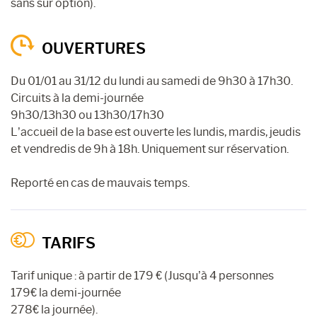
sans sur option).
OUVERTURES
Du 01/01 au 31/12 du lundi au samedi de 9h30 à 17h30.
Circuits à la demi-journée
9h30/13h30 ou 13h30/17h30
L’accueil de la base est ouverte les lundis, mardis, jeudis
et vendredis de 9h à 18h. Uniquement sur réservation.
Reporté en cas de mauvais temps.
TARIFS
Tarif unique : à partir de 179 € (Jusqu’à 4 personnes
179€ la demi-journée
278€ la journée).