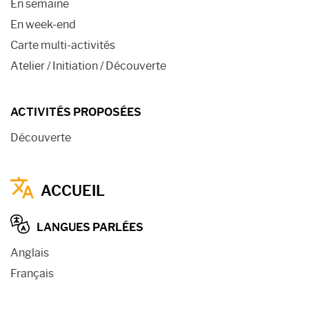
En semaine
En week-end
Carte multi-activités
Atelier / Initiation / Découverte
ACTIVITÉS PROPOSÉES
Découverte
ACCUEIL
LANGUES PARLÉES
Anglais
Français