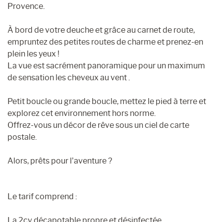
Provence.
À bord de votre deuche et grâce au carnet de route, ​
empruntez des petites routes de charme et prenez-en
plein les yeux !
La vue est sacrément panoramique pour un maximum
de sensation les cheveux au vent .
Petit boucle ou grande boucle, mettez le pied à terre et
explorez cet environnement hors norme.
Offrez-vous un décor de rêve sous un ciel de carte
postale.
Alors, prêts pour l’aventure ?
Le tarif comprend :
La 2cv décapotable propre et désinfectée.