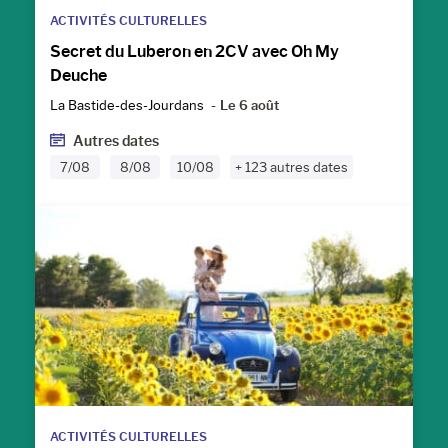
ACTIVITÉS CULTURELLES
Secret du Luberon en 2CV avec Oh My
Deuche
La Bastide-des-Jourdans
Le 6 août
Autres dates
7/08
8/08
10/08
+ 123 autres dates
ACTIVITÉS CULTURELLES