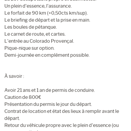
Un plein d’essence, l’assurance.
Le forfait de 90 km (+0,50cts km/sup).
Le briefing de départ et la prise en main.
Les boules de pétanque.
Le carnet de route, et cartes.
L’entrée au Colorado Provençal.
Pique-nique sur option.
Demi-journée en complément possible.
À savoir :
Avoir 21 ans et 1 an de permis de conduire.
Caution de 800€
Présentation du permis le jour du départ.
Contrat de location et état des lieux à remplir avant le
départ.
Retour du véhicule propre avec le plein d’essence (ou