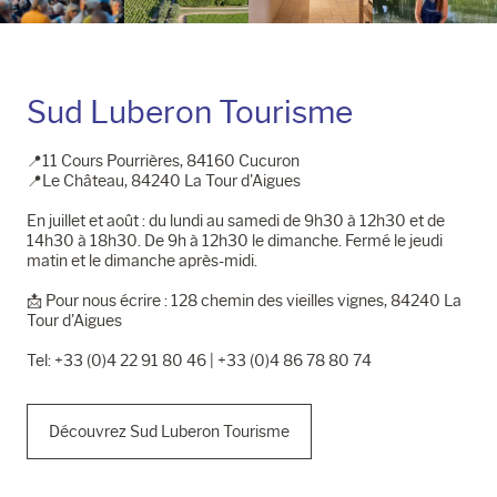
Sud Luberon Tourisme
📍11 Cours Pourrières, 84160 Cucuron
📍Le Château, 84240 La Tour d'Aigues
En juillet et août : du lundi au samedi de 9h30 à 12h30 et de
14h30 à 18h30. De 9h à 12h30 le dimanche. Fermé le jeudi
matin et le dimanche après-midi.
📩​ Pour nous écrire : 128 chemin des vieilles vignes, 84240 La
Tour d'Aigues
Tel: +33 (0)4 22 91 80 46 | +33 (0)4 86 78 80 74
Découvrez Sud Luberon Tourisme