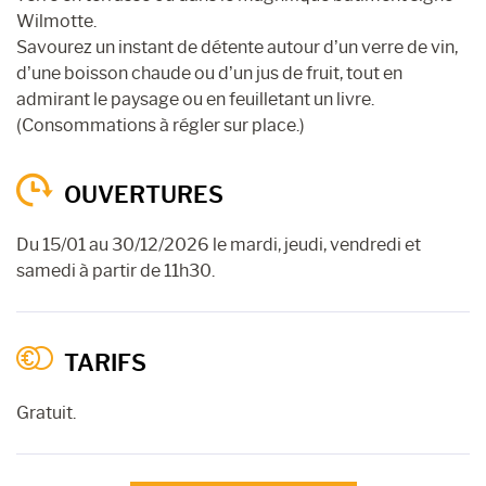
Wilmotte.
Savourez un instant de détente autour d’un verre de vin,
d’une boisson chaude ou d’un jus de fruit, tout en
admirant le paysage ou en feuilletant un livre.
(Consommations à régler sur place.)
OUVERTURES
Du 15/01 au 30/12/2026 le mardi, jeudi, vendredi et
samedi à partir de 11h30.
TARIFS
Gratuit.