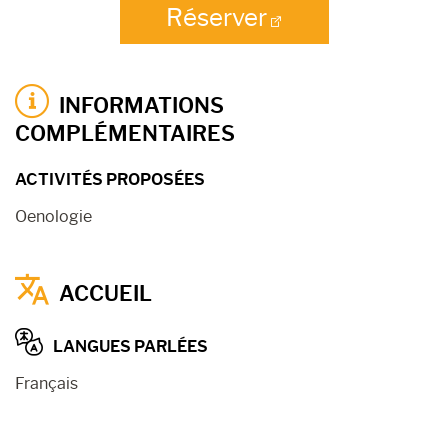
Réserver
INFORMATIONS
COMPLÉMENTAIRES
ACTIVITÉS PROPOSÉES
Oenologie
ACCUEIL
LANGUES PARLÉES
Français