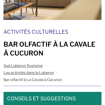
ACTIVITÉS CULTURELLES
BAR OLFACTIF À LA CAVALE
À CUCURON
Sud Luberon Tourisme
Les activités dans le Luberon
Bar olfactif à La Cavale à Cucuron
CONSEILS ET SUGGESTIONS